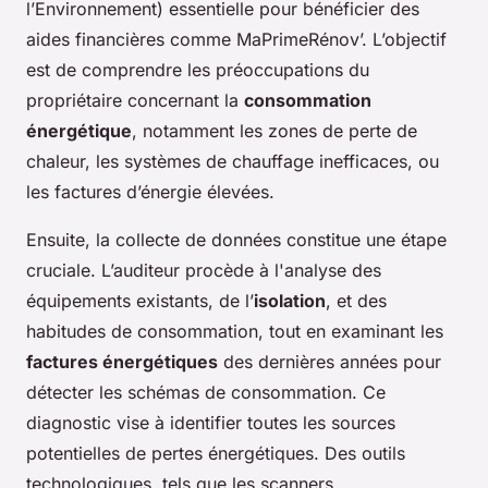
l’Environnement) essentielle pour bénéficier des
aides financières comme MaPrimeRénov’. L’objectif
est de comprendre les préoccupations du
propriétaire concernant la
consommation
énergétique
, notamment les zones de perte de
chaleur, les systèmes de chauffage inefficaces, ou
les factures d’énergie élevées.
Ensuite, la collecte de données constitue une étape
cruciale. L’auditeur procède à l'analyse des
équipements existants, de l’
isolation
, et des
habitudes de consommation, tout en examinant les
factures énergétiques
des dernières années pour
détecter les schémas de consommation. Ce
diagnostic vise à identifier toutes les sources
potentielles de pertes énergétiques. Des outils
technologiques, tels que les scanners