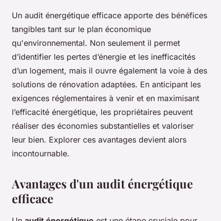
Un audit énergétique efficace apporte des bénéfices
tangibles tant sur le plan économique
qu'environnemental. Non seulement il permet
d’identifier les pertes d’énergie et les inefficacités
d’un logement, mais il ouvre également la voie à des
solutions de rénovation adaptées. En anticipant les
exigences réglementaires à venir et en maximisant
l’efficacité énergétique, les propriétaires peuvent
réaliser des économies substantielles et valoriser
leur bien. Explorer ces avantages devient alors
incontournable.
Avantages d'un audit énergétique
efficace
Un
audit énergétique
est une étape cruciale pour