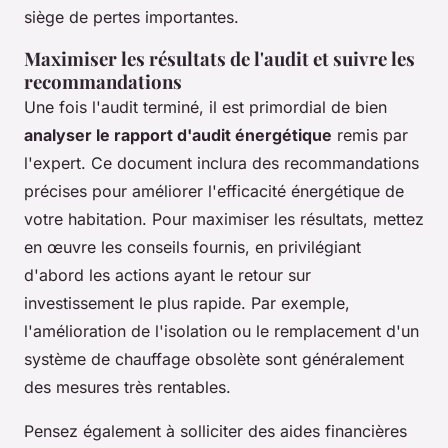
siège de pertes importantes.
Maximiser les résultats de l'audit et suivre les
recommandations
Une fois l'audit terminé, il est primordial de bien
analyser le rapport d'audit énergétique
remis par
l'expert. Ce document inclura des recommandations
précises pour améliorer l'efficacité énergétique de
votre habitation. Pour maximiser les résultats, mettez
en œuvre les conseils fournis, en privilégiant
d'abord les actions ayant le retour sur
investissement le plus rapide. Par exemple,
l'amélioration de l'isolation ou le remplacement d'un
système de chauffage obsolète sont généralement
des mesures très rentables.
Pensez également à solliciter des aides financières