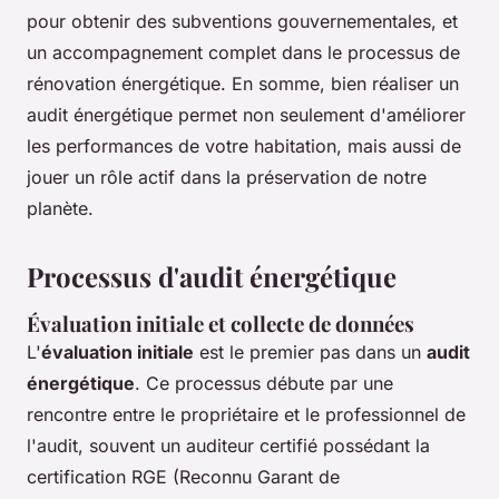
pour obtenir des subventions gouvernementales, et
un accompagnement complet dans le processus de
rénovation énergétique. En somme, bien réaliser un
audit énergétique permet non seulement d'améliorer
les performances de votre habitation, mais aussi de
jouer un rôle actif dans la préservation de notre
planète.
Processus d'audit énergétique
Évaluation initiale et collecte de données
L'
évaluation initiale
est le premier pas dans un
audit
énergétique
. Ce processus débute par une
rencontre entre le propriétaire et le professionnel de
l'audit, souvent un auditeur certifié possédant la
certification RGE (Reconnu Garant de