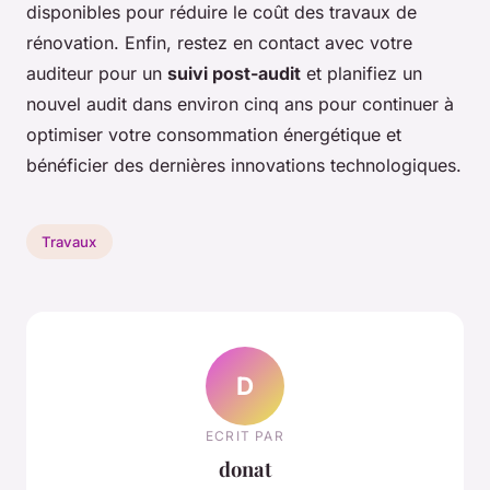
disponibles pour réduire le coût des travaux de
rénovation. Enfin, restez en contact avec votre
auditeur pour un
suivi post-audit
et planifiez un
nouvel audit dans environ cinq ans pour continuer à
optimiser votre consommation énergétique et
bénéficier des dernières innovations technologiques.
Travaux
D
ECRIT PAR
donat