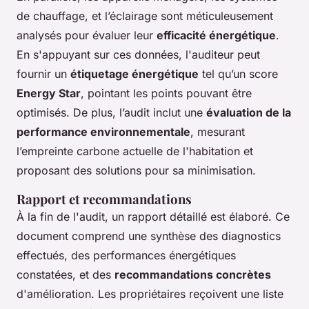
de chauffage, et l’éclairage sont méticuleusement
analysés pour évaluer leur
efficacité énergétique
.
En s'appuyant sur ces données, l'auditeur peut
fournir un
étiquetage énergétique
tel qu’un score
Energy Star
, pointant les points pouvant être
optimisés. De plus, l’audit inclut une
évaluation de la
performance environnementale
, mesurant
l’empreinte carbone actuelle de l'habitation et
proposant des solutions pour sa minimisation.
Rapport et recommandations
À la fin de l'audit, un rapport détaillé est élaboré. Ce
document comprend une synthèse des diagnostics
effectués, des performances énergétiques
constatées, et des
recommandations concrètes
d'amélioration. Les propriétaires reçoivent une liste