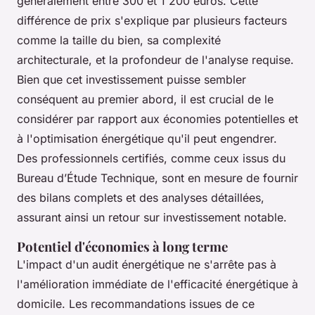
généralement entre 300 et 1 200 euros. Cette
différence de prix s'explique par plusieurs facteurs
comme la taille du bien, sa complexité
architecturale, et la profondeur de l'analyse requise.
Bien que cet investissement puisse sembler
conséquent au premier abord, il est crucial de le
considérer par rapport aux économies potentielles et
à l'optimisation énergétique qu'il peut engendrer.
Des professionnels certifiés, comme ceux issus du
Bureau d’Étude Technique, sont en mesure de fournir
des bilans complets et des analyses détaillées,
assurant ainsi un retour sur investissement notable.
Potentiel d'économies à long terme
L'impact d'un audit énergétique ne s'arrête pas à
l'amélioration immédiate de l'efficacité énergétique à
domicile. Les recommandations issues de ce