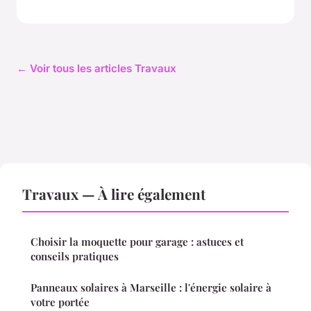
← Voir tous les articles Travaux
Travaux — À lire également
Choisir la moquette pour garage : astuces et
conseils pratiques
Panneaux solaires à Marseille : l'énergie solaire à
votre portée