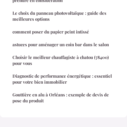
prendre en considération
Le choix du panneau photovoltaïque : guide des
meilleures options
comment poser du papier peint intissé
astuces pour aménager un coin bar dans le salon
Choisir le meilleur chauffagiste à chatou (78400)
pour vous
Diagnostic de performance énergétique : essentiel
pour votre bien immobilier
Gouttière en alu à Orléans : exemple de devis de
pose du produit