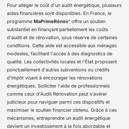
Pour alléger le coût d'un audit énergétique, plusieurs
aides financières sont disponibles. En France, le
programme
MaPrimeRénov’
offre un soutien
substantiel en finançant partiellement les coûts
d'audit et de rénovation, sous réserve de certaines
conditions. Cette aide est accessible aux ménages
modestes, facilitant l'accès à des diagnostics de
qualité. Les collectivités locales et l'État proposent
ponctuellement d'autres subventions ou crédits
d'impôt visant à encourager les rénovations
énergétiques. Solliciter l'aide de professionnels
comme ceux d'Audit Rénovation peut s'avérer
judicieux pour naviguer parmi ces dispositifs et
maximiser le soutien financier obtenu. Grâce à ces
mécanismes, entreprendre un audit énergétique
devient un investissement à la fois abordable et