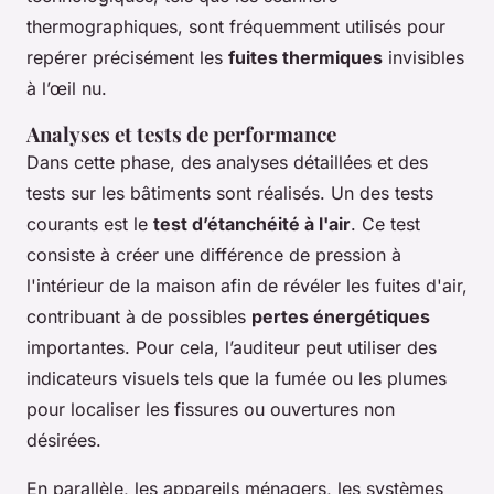
thermographiques, sont fréquemment utilisés pour
repérer précisément les
fuites thermiques
invisibles
à l’œil nu.
Analyses et tests de performance
Dans cette phase, des analyses détaillées et des
tests sur les bâtiments sont réalisés. Un des tests
courants est le
test d’étanchéité à l'air
. Ce test
consiste à créer une différence de pression à
l'intérieur de la maison afin de révéler les fuites d'air,
contribuant à de possibles
pertes énergétiques
importantes. Pour cela, l’auditeur peut utiliser des
indicateurs visuels tels que la fumée ou les plumes
pour localiser les fissures ou ouvertures non
désirées.
En parallèle, les appareils ménagers, les systèmes