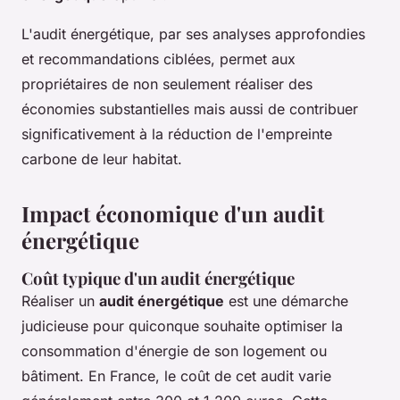
L'audit énergétique, par ses analyses approfondies
et recommandations ciblées, permet aux
propriétaires de non seulement réaliser des
économies substantielles mais aussi de contribuer
significativement à la réduction de l'empreinte
carbone de leur habitat.
Impact économique d'un audit
énergétique
Coût typique d'un audit énergétique
Réaliser un
audit énergétique
est une démarche
judicieuse pour quiconque souhaite optimiser la
consommation d'énergie de son logement ou
bâtiment. En France, le coût de cet audit varie