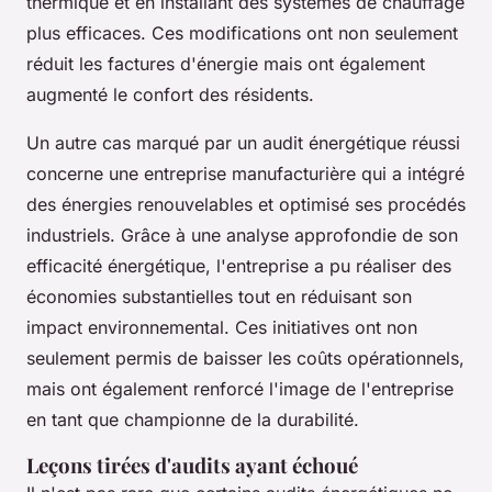
thermique et en installant des systèmes de chauffage
plus efficaces. Ces modifications ont non seulement
réduit les factures d'énergie mais ont également
augmenté le confort des résidents.
Un autre cas marqué par un audit énergétique réussi
concerne une entreprise manufacturière qui a intégré
des énergies renouvelables et optimisé ses procédés
industriels. Grâce à une analyse approfondie de son
efficacité énergétique, l'entreprise a pu réaliser des
économies substantielles tout en réduisant son
impact environnemental. Ces initiatives ont non
seulement permis de baisser les coûts opérationnels,
mais ont également renforcé l'image de l'entreprise
en tant que championne de la durabilité.
Leçons tirées d'audits ayant échoué