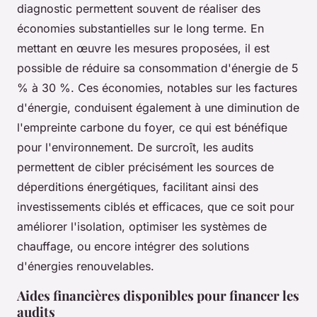
diagnostic permettent souvent de réaliser des
économies substantielles sur le long terme. En
mettant en œuvre les mesures proposées, il est
possible de réduire sa consommation d'énergie de 5
% à 30 %. Ces économies, notables sur les factures
d'énergie, conduisent également à une diminution de
l'empreinte carbone du foyer, ce qui est bénéfique
pour l'environnement. De surcroît, les audits
permettent de cibler précisément les sources de
déperditions énergétiques, facilitant ainsi des
investissements ciblés et efficaces, que ce soit pour
améliorer l'isolation, optimiser les systèmes de
chauffage, ou encore intégrer des solutions
d'énergies renouvelables.
Aides financières disponibles pour financer les
audits