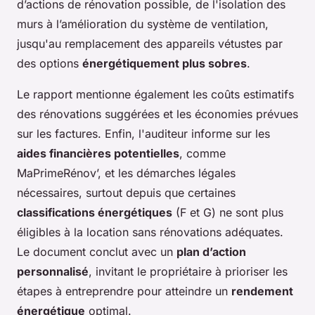
d’actions de rénovation possible, de l'isolation des
murs à l’amélioration du système de ventilation,
jusqu'au remplacement des appareils vétustes par
des options
énergétiquement plus sobres
.
Le rapport mentionne également les coûts estimatifs
des rénovations suggérées et les économies prévues
sur les factures. Enfin, l'auditeur informe sur les
aides financières potentielles
, comme
MaPrimeRénov’, et les démarches légales
nécessaires, surtout depuis que certaines
classifications énergétiques
(F et G) ne sont plus
éligibles à la location sans rénovations adéquates.
Le document conclut avec un
plan d’action
personnalisé
, invitant le propriétaire à prioriser les
étapes à entreprendre pour atteindre un
rendement
énergétique
optimal.