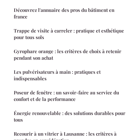
Découvrez l'annuaire des pros du bâtiment en
france
Trappe de visite à carreler : pratique et esthétique
pour tous sols
Gyrophare orange : les critères de choix à retenir
pendant son achat
Les pulvérisateurs à main : pratiques et
indispensables
Poseur de fenêtre : un savoir-faire au service du
confort et de la performance
Énergie renouvelable : des solutions durables pour
tous
Recourir à un vitrier à Lausanne : les critères à