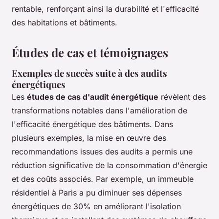
rentable, renforçant ainsi la durabilité et l'efficacité
des habitations et bâtiments.
Études de cas et témoignages
Exemples de succès suite à des audits
énergétiques
Les
études de cas d'audit énergétique
révèlent des
transformations notables dans l'amélioration de
l'efficacité énergétique des bâtiments. Dans
plusieurs exemples, la mise en œuvre des
recommandations issues des audits a permis une
réduction significative de la consommation d'énergie
et des coûts associés. Par exemple, un immeuble
résidentiel à Paris a pu diminuer ses dépenses
énergétiques de 30% en améliorant l'isolation