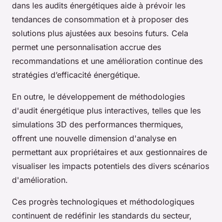
dans les audits énergétiques aide à prévoir les
tendances de consommation et à proposer des
solutions plus ajustées aux besoins futurs. Cela
permet une personnalisation accrue des
recommandations et une amélioration continue des
stratégies d’efficacité énergétique.
En outre, le développement de méthodologies
d'audit énergétique plus interactives, telles que les
simulations 3D des performances thermiques,
offrent une nouvelle dimension d'analyse en
permettant aux propriétaires et aux gestionnaires de
visualiser les impacts potentiels des divers scénarios
d'amélioration.
Ces progrès technologiques et méthodologiques
continuent de redéfinir les standards du secteur,