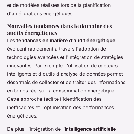
et de modèles réalistes lors de la planification
d'améliorations énergétiques.
Nouvelles tendances dans le domaine des
audits énergétiques
Les
tendances en matière d'audit énergétique
évoluent rapidement à travers l'adoption de
technologies avancées et l'intégration de stratégies
innovantes. Par exemple, l'utilisation de capteurs
intelligents et d'outils d'analyse de données permet
désormais de collecter et de traiter des informations
en temps réel sur la consommation énergétique.
Cette approche facilite l'identification des
inefficacités et l'optimisation des performances
énergétiques.
De plus, l’intégration de l’
intelligence artificielle