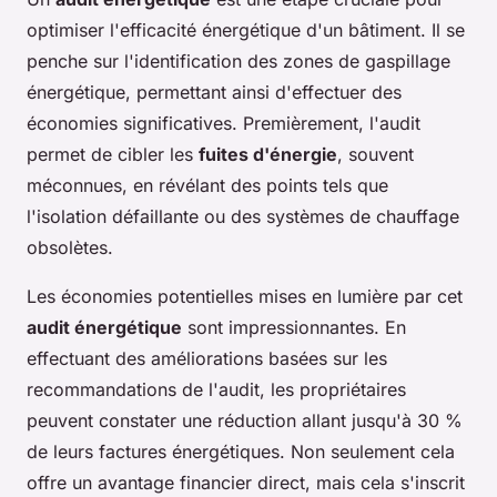
optimiser l'efficacité énergétique d'un bâtiment. Il se
penche sur l'identification des zones de gaspillage
énergétique, permettant ainsi d'effectuer des
économies significatives. Premièrement, l'audit
permet de cibler les
fuites d'énergie
, souvent
méconnues, en révélant des points tels que
l'isolation défaillante ou des systèmes de chauffage
obsolètes.
Les économies potentielles mises en lumière par cet
audit énergétique
sont impressionnantes. En
effectuant des améliorations basées sur les
recommandations de l'audit, les propriétaires
peuvent constater une réduction allant jusqu'à 30 %
de leurs factures énergétiques. Non seulement cela
offre un avantage financier direct, mais cela s'inscrit