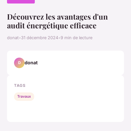
Découvrez les avantages d'un
audit énergétique efficace
donat
•
31 décembre 2024
•
9 min de lecture
donat
D
TAGS
Travaux