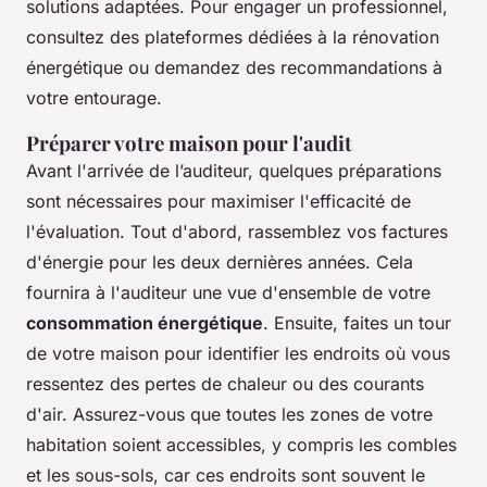
solutions adaptées. Pour engager un professionnel,
consultez des plateformes dédiées à la rénovation
énergétique ou demandez des recommandations à
votre entourage.
Préparer votre maison pour l'audit
Avant l'arrivée de l’auditeur, quelques préparations
sont nécessaires pour maximiser l'efficacité de
l'évaluation. Tout d'abord, rassemblez vos factures
d'énergie pour les deux dernières années. Cela
fournira à l'auditeur une vue d'ensemble de votre
consommation énergétique
. Ensuite, faites un tour
de votre maison pour identifier les endroits où vous
ressentez des pertes de chaleur ou des courants
d'air. Assurez-vous que toutes les zones de votre
habitation soient accessibles, y compris les combles
et les sous-sols, car ces endroits sont souvent le