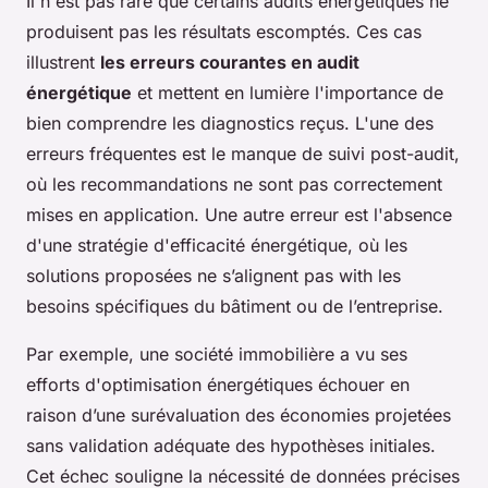
Il n'est pas rare que certains audits énergétiques ne
produisent pas les résultats escomptés. Ces cas
illustrent
les erreurs courantes en audit
énergétique
et mettent en lumière l'importance de
bien comprendre les diagnostics reçus. L'une des
erreurs fréquentes est le manque de suivi post-audit,
où les recommandations ne sont pas correctement
mises en application. Une autre erreur est l'absence
d'une stratégie d'efficacité énergétique, où les
solutions proposées ne s’alignent pas with les
besoins spécifiques du bâtiment ou de l’entreprise.
Par exemple, une société immobilière a vu ses
efforts d'optimisation énergétiques échouer en
raison d’une surévaluation des économies projetées
sans validation adéquate des hypothèses initiales.
Cet échec souligne la nécessité de données précises