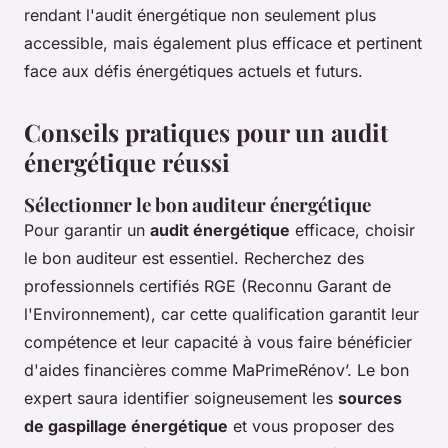
rendant l'audit énergétique non seulement plus
accessible, mais également plus efficace et pertinent
face aux défis énergétiques actuels et futurs.
Conseils pratiques pour un audit
énergétique réussi
Sélectionner le bon auditeur énergétique
Pour garantir un
audit énergétique
efficace, choisir
le bon auditeur est essentiel. Recherchez des
professionnels certifiés RGE (Reconnu Garant de
l'Environnement), car cette qualification garantit leur
compétence et leur capacité à vous faire bénéficier
d'aides financières comme MaPrimeRénov’. Le bon
expert saura identifier soigneusement les
sources
de gaspillage énergétique
et vous proposer des