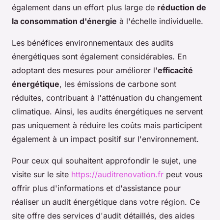
également dans un effort plus large de
réduction de
la consommation d'énergie
à l'échelle individuelle.
Les bénéfices environnementaux des audits
énergétiques sont également considérables. En
adoptant des mesures pour améliorer l'
efficacité
énergétique
, les émissions de carbone sont
réduites, contribuant à l'atténuation du changement
climatique. Ainsi, les audits énergétiques ne servent
pas uniquement à réduire les coûts mais participent
également à un impact positif sur l'environnement.
Pour ceux qui souhaitent approfondir le sujet, une
visite sur le site
https://auditrenovation.fr
peut vous
offrir plus d'informations et d'assistance pour
réaliser un audit énergétique dans votre région. Ce
site offre des services d'audit détaillés, des aides