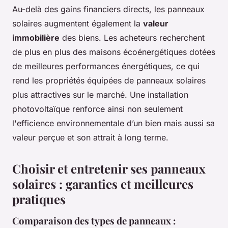
Au-delà des gains financiers directs, les panneaux
solaires augmentent également la
valeur
immobilière
des biens. Les acheteurs recherchent
de plus en plus des maisons écoénergétiques dotées
de meilleures performances énergétiques, ce qui
rend les propriétés équipées de panneaux solaires
plus attractives sur le marché. Une installation
photovoltaïque renforce ainsi non seulement
l'efficience environnementale d’un bien mais aussi sa
valeur perçue et son attrait à long terme.
Choisir et entretenir ses panneaux
solaires : garanties et meilleures
pratiques
Comparaison des types de panneaux :