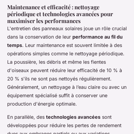
Maintenance et efficacité : nettoyage
périodique et technologies avancées pour
maximiser les performances
L'entretien des panneaux solaires joue un rôle crucial
dans la conservation de leur
performance au fil du
temps
. Leur maintenance est souvent limitée à des
opérations simples comme le nettoyage périodique.
La poussière, les débris et même les fientes
d'oiseaux peuvent réduire leur efficacité de 10 % à
20 % s'ils ne sont pas nettoyés régulièrement.
Généralement, un nettoyage à l’eau claire ou avec un
équipement spécialisé suffit à conserver une
production d'énergie optimale.
En parallèle, des
technologies avancées
sont
développées pour réduire les pertes de rendement
dues aux ombrages partiels ou aux variations