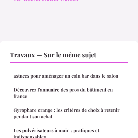
Travaux — Sur le même sujet
astuces pour aménager un coin bar dans le salon
Découvrez l'annuaire des pros du bâtiment en
france
Gyrophare orange : les critères de choix à retenir
pendant son achat
Les pulvérisateurs à main : pratiques et
indispensables