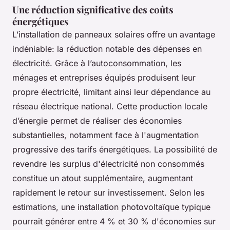
Une réduction significative des coûts
énergétiques
L’installation de panneaux solaires offre un avantage
indéniable: la réduction notable des dépenses en
électricité. Grâce à l’autoconsommation, les
ménages et entreprises équipés produisent leur
propre électricité, limitant ainsi leur dépendance au
réseau électrique national. Cette production locale
d’énergie permet de réaliser des économies
substantielles, notamment face à l'augmentation
progressive des tarifs énergétiques. La possibilité de
revendre les surplus d'électricité non consommés
constitue un atout supplémentaire, augmentant
rapidement le retour sur investissement. Selon les
estimations, une installation photovoltaïque typique
pourrait générer entre 4 % et 30 % d'économies sur