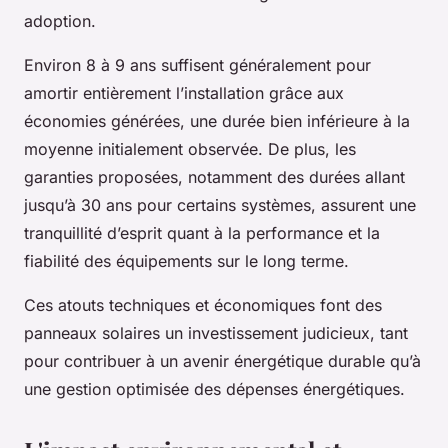
adoption.
Environ 8 à 9 ans suffisent généralement pour
amortir entièrement l’installation grâce aux
économies générées, une durée bien inférieure à la
moyenne initialement observée. De plus, les
garanties proposées, notamment des durées allant
jusqu’à 30 ans pour certains systèmes, assurent une
tranquillité d’esprit quant à la performance et la
fiabilité des équipements sur le long terme.
Ces atouts techniques et économiques font des
panneaux solaires un investissement judicieux, tant
pour contribuer à un avenir énergétique durable qu’à
une gestion optimisée des dépenses énergétiques.