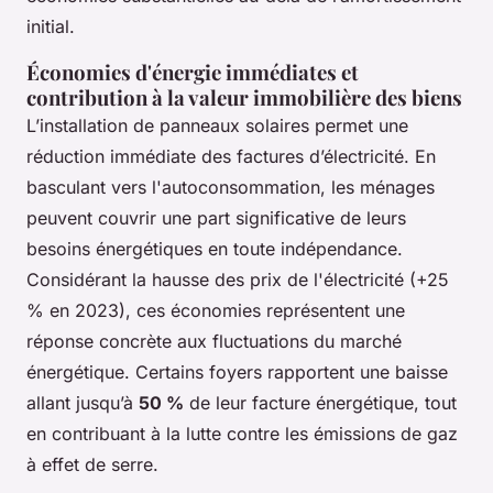
initial.
Économies d'énergie immédiates et
contribution à la valeur immobilière des biens
L’installation de panneaux solaires permet une
réduction immédiate des factures d’électricité. En
basculant vers l'autoconsommation, les ménages
peuvent couvrir une part significative de leurs
besoins énergétiques en toute indépendance.
Considérant la hausse des prix de l'électricité (+25
% en 2023), ces économies représentent une
réponse concrète aux fluctuations du marché
énergétique. Certains foyers rapportent une baisse
allant jusqu’à
50 %
de leur facture énergétique, tout
en contribuant à la lutte contre les émissions de gaz
à effet de serre.