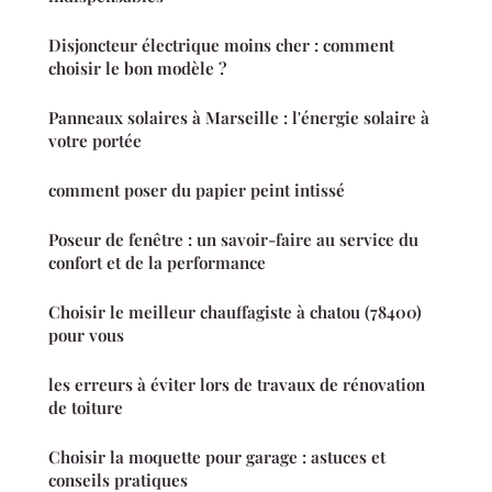
Disjoncteur électrique moins cher : comment
choisir le bon modèle ?
Panneaux solaires à Marseille : l'énergie solaire à
votre portée
comment poser du papier peint intissé
Poseur de fenêtre : un savoir-faire au service du
confort et de la performance
Choisir le meilleur chauffagiste à chatou (78400)
pour vous
les erreurs à éviter lors de travaux de rénovation
de toiture
Choisir la moquette pour garage : astuces et
conseils pratiques