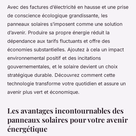
Avec des factures d’électricité en hausse et une prise
de conscience écologique grandissante, les
panneaux solaires s’imposent comme une solution
d’avenir. Produire sa propre énergie réduit la
dépendance aux tarifs fluctuants et offre des
économies substantielles. Ajoutez à cela un impact
environnemental positif et des incitations
gouvernementales, et le solaire devient un choix
stratégique durable. Découvrez comment cette
technologie transforme votre quotidien et assure un
avenir plus vert et économique.
Les avantages incontournables des
panneaux solaires pour votre avenir
énergétique