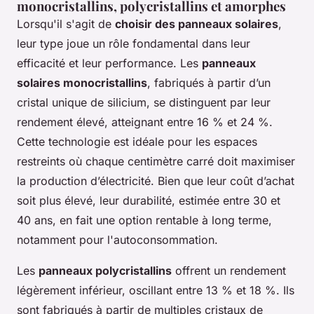
monocristallins, polycristallins et amorphes
Lorsqu'il s'agit de
choisir des panneaux solaires
,
leur type joue un rôle fondamental dans leur
efficacité et leur performance. Les
panneaux
solaires monocristallins
, fabriqués à partir d’un
cristal unique de silicium, se distinguent par leur
rendement élevé, atteignant entre 16 % et 24 %.
Cette technologie est idéale pour les espaces
restreints où chaque centimètre carré doit maximiser
la production d’électricité. Bien que leur coût d’achat
soit plus élevé, leur durabilité, estimée entre 30 et
40 ans, en fait une option rentable à long terme,
notamment pour l'autoconsommation.
Les
panneaux polycristallins
offrent un rendement
légèrement inférieur, oscillant entre 13 % et 18 %. Ils
sont fabriqués à partir de multiples cristaux de