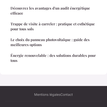
Découvrez les avantages d'un audit énergétique
efficace
Trappe de visite à carreler : pratique et esthétique
pour tous sols
Le choix du panneau photovoltaïque : guide des
meilleures options
Énergie renouvelable : des solutions durables pour
tous
Mentions légales
Contact