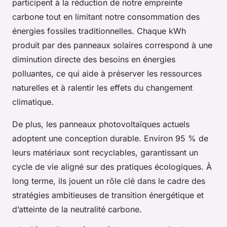
participent à la réduction de notre empreinte
carbone tout en limitant notre consommation des
énergies fossiles traditionnelles. Chaque kWh
produit par des panneaux solaires correspond à une
diminution directe des besoins en énergies
polluantes, ce qui aide à préserver les ressources
naturelles et à ralentir les effets du changement
climatique.
De plus, les panneaux photovoltaïques actuels
adoptent une conception durable. Environ 95 % de
leurs matériaux sont recyclables, garantissant un
cycle de vie aligné sur des pratiques écologiques. À
long terme, ils jouent un rôle clé dans le cadre des
stratégies ambitieuses de transition énergétique et
d’atteinte de la neutralité carbone.