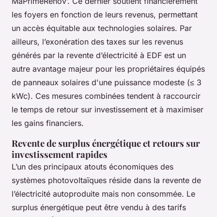
MaPrimeRénov’. Ce dernier soutient financièrement
les foyers en fonction de leurs revenus, permettant
un accès équitable aux technologies solaires. Par
ailleurs, l’exonération des taxes sur les revenus
générés par la revente d’électricité à EDF est un
autre avantage majeur pour les propriétaires équipés
de panneaux solaires d'une puissance modeste (≤ 3
kWc). Ces mesures combinées tendent à raccourcir
le temps de retour sur investissement et à maximiser
les gains financiers.
Revente de surplus énergétique et retours sur
investissement rapides
L’un des principaux atouts économiques des
systèmes photovoltaïques réside dans la revente de
l’électricité autoproduite mais non consommée. Le
surplus énergétique peut être vendu à des tarifs