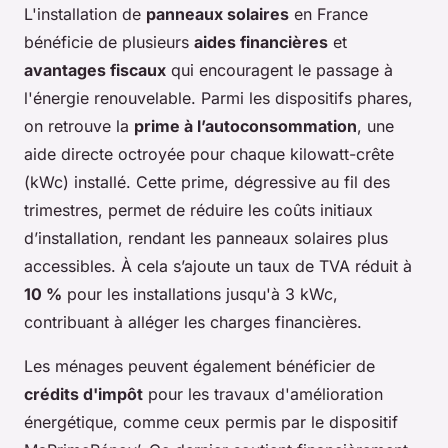
L'installation de
panneaux solaires
en France
bénéficie de plusieurs
aides financières
et
avantages fiscaux
qui encouragent le passage à
l'énergie renouvelable. Parmi les dispositifs phares,
on retrouve la
prime à l’autoconsommation
, une
aide directe octroyée pour chaque kilowatt-crête
(kWc) installé. Cette prime, dégressive au fil des
trimestres, permet de réduire les coûts initiaux
d’installation, rendant les panneaux solaires plus
accessibles. À cela s’ajoute un taux de TVA réduit à
10 %
pour les installations jusqu'à 3 kWc,
contribuant à alléger les charges financières.
Les ménages peuvent également bénéficier de
crédits d'impôt
pour les travaux d'amélioration
énergétique, comme ceux permis par le dispositif