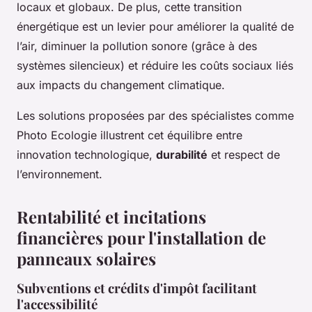
locaux et globaux. De plus, cette transition
énergétique est un levier pour améliorer la qualité de
l’air, diminuer la pollution sonore (grâce à des
systèmes silencieux) et réduire les coûts sociaux liés
aux impacts du changement climatique.
Les solutions proposées par des spécialistes comme
Photo Ecologie illustrent cet équilibre entre
innovation technologique,
durabilité
et respect de
l’environnement.
Rentabilité et incitations
financières pour l'installation de
panneaux solaires
Subventions et crédits d'impôt facilitant
l'accessibilité