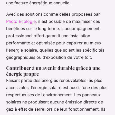
une facture énergétique annuelle.
Avec des solutions comme celles proposées par
Photo Ecologie
, il est possible de maximiser ces
bénéfices sur le long terme. L'accompagnement
professionnel offert garantit une installation
performante et optimisée pour capturer au mieux
l'énergie solaire, quelles que soient les spécificités
géographiques ou d’exposition de votre toit.
Contribuer à un avenir durable grâce à une
énergie propre
Faisant partie des énergies renouvelables les plus
accessibles, l’énergie solaire est aussi l'une des plus
respectueuses de l’environnement. Les panneaux
solaires ne produisent aucune émission directe de
gaz à effet de serre lors de leur fonctionnement. Ils