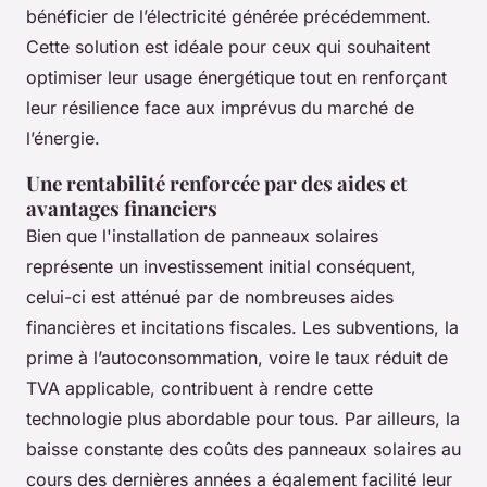
bénéficier de l’électricité générée précédemment.
Cette solution est idéale pour ceux qui souhaitent
optimiser leur usage énergétique tout en renforçant
leur résilience face aux imprévus du marché de
l’énergie.
Une rentabilité renforcée par des aides et
avantages financiers
Bien que l'installation de panneaux solaires
représente un investissement initial conséquent,
celui-ci est atténué par de nombreuses aides
financières et incitations fiscales. Les subventions, la
prime à l’autoconsommation, voire le taux réduit de
TVA applicable, contribuent à rendre cette
technologie plus abordable pour tous. Par ailleurs, la
baisse constante des coûts des panneaux solaires au
cours des dernières années a également facilité leur