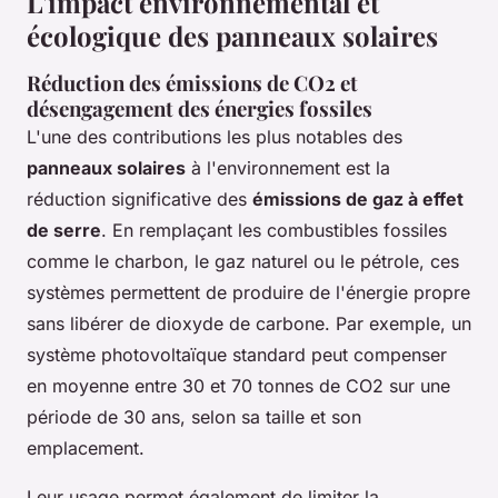
L'impact environnemental et
écologique des panneaux solaires
Réduction des émissions de CO2 et
désengagement des énergies fossiles
L'une des contributions les plus notables des
panneaux solaires
à l'environnement est la
réduction significative des
émissions de gaz à effet
de serre
. En remplaçant les combustibles fossiles
comme le charbon, le gaz naturel ou le pétrole, ces
systèmes permettent de produire de l'énergie propre
sans libérer de dioxyde de carbone. Par exemple, un
système photovoltaïque standard peut compenser
en moyenne entre 30 et 70 tonnes de CO2 sur une
période de 30 ans, selon sa taille et son
emplacement.
Leur usage permet également de limiter la