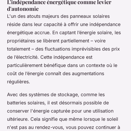
L'indépendance énergétique comme levier
d'autonomie
L'un des atouts majeurs des panneaux solaires
réside dans leur capacité à offrir une indépendance
énergétique accrue. En captant l’énergie solaire, les
propriétaires se libèrent partiellement – voire
totalement – des fluctuations imprévisibles des prix
de l’électricité. Cette indépendance est
particulièrement bénéfique dans un contexte où le
coût de l’énergie connaît des augmentations
régulières.
Avec des systèmes de stockage, comme les
batteries solaires, il est désormais possible de
conserver l'énergie capturée pour une utilisation
ultérieure. Cela signifie que même lorsque le soleil
n'est pas au rendez-vous, vous pouvez continuer à