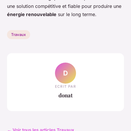
une solution compétitive et fiable pour produire une
énergie renouvelable
sur le long terme.
Travaux
D
ECRIT PAR
donat
← Voir tous les articles Travaux