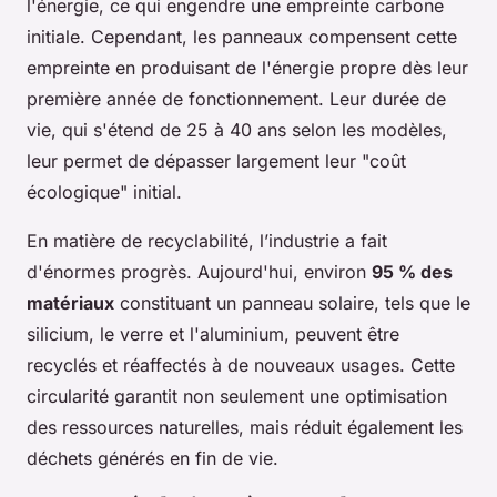
l'énergie, ce qui engendre une empreinte carbone
initiale. Cependant, les panneaux compensent cette
empreinte en produisant de l'énergie propre dès leur
première année de fonctionnement. Leur durée de
vie, qui s'étend de 25 à 40 ans selon les modèles,
leur permet de dépasser largement leur "coût
écologique" initial.
En matière de recyclabilité, l’industrie a fait
d'énormes progrès. Aujourd'hui, environ
95 % des
matériaux
constituant un panneau solaire, tels que le
silicium, le verre et l'aluminium, peuvent être
recyclés et réaffectés à de nouveaux usages. Cette
circularité garantit non seulement une optimisation
des ressources naturelles, mais réduit également les
déchets générés en fin de vie.