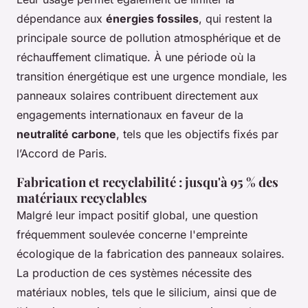
dépendance aux
énergies fossiles
, qui restent la
principale source de pollution atmosphérique et de
réchauffement climatique. À une période où la
transition énergétique est une urgence mondiale, les
panneaux solaires contribuent directement aux
engagements internationaux en faveur de la
neutralité carbone
, tels que les objectifs fixés par
l’Accord de Paris.
Fabrication et recyclabilité : jusqu'à 95 % des
matériaux recyclables
Malgré leur impact positif global, une question
fréquemment soulevée concerne l'empreinte
écologique de la fabrication des panneaux solaires.
La production de ces systèmes nécessite des
matériaux nobles, tels que le silicium, ainsi que de