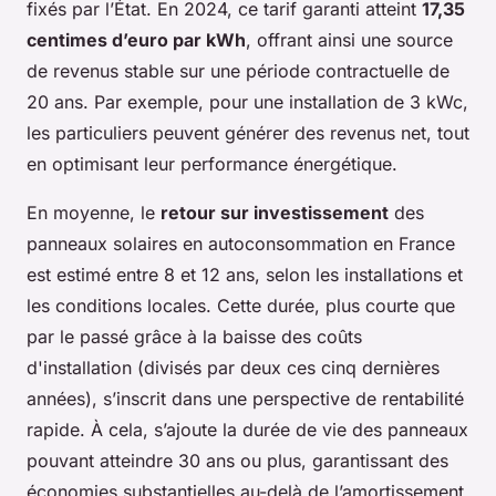
fixés par l’État. En 2024, ce tarif garanti atteint
17,35
centimes d’euro par kWh
, offrant ainsi une source
de revenus stable sur une période contractuelle de
20 ans. Par exemple, pour une installation de 3 kWc,
les particuliers peuvent générer des revenus net, tout
en optimisant leur performance énergétique.
En moyenne, le
retour sur investissement
des
panneaux solaires en autoconsommation en France
est estimé entre 8 et 12 ans, selon les installations et
les conditions locales. Cette durée, plus courte que
par le passé grâce à la baisse des coûts
d'installation (divisés par deux ces cinq dernières
années), s’inscrit dans une perspective de rentabilité
rapide. À cela, s’ajoute la durée de vie des panneaux
pouvant atteindre 30 ans ou plus, garantissant des
économies substantielles au-delà de l’amortissement