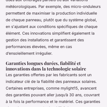
météorologiques. Par exemple, des micro-onduleurs
permettent de maximiser la production individuelle
de chaque panneau, plutôt que du système global,
en s'ajustant aux conditions spécifiques de chaque
élément. Ces innovations simplifient également la
gestion des installations et garantissent des
performances élevées, même en cas
d’ensoleillement irrégulier.
Garanties longues durées, fiabilité et
innovations dans la technologie solaire
Les garanties offertes par les fabricants sont un
indicateur clé de la fiabilité des panneaux solaires.
Certaines entreprises, comme mylight15, avancent
des garanties pouvant aller jusqu’à 30 ans, couvrant
à la fois la performance et le matériel. Ces garanties