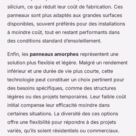
silicium, ce qui réduit leur coût de fabrication. Ces
panneaux sont plus adaptés aux grandes surfaces
disponibles, souvent préférés pour des installations
à moindre coût, tout en restant performants dans
des conditions standard d’ensoleillement.
Enfin, les
panneaux amorphes
représentent une
solution plus flexible et légère. Malgré un rendement
inférieur et une durée de vie plus courte, cette
technologie peut constituer un choix pertinent pour
des besoins spécifiques, comme des structures
légères ou des projets temporaires. Leur faible coût
initial compense leur efficacité moindre dans
certaines situations. La diversité des ces options
offre une flexibilité pour répondre à des projets
variés, qu’ils soient résidentiels ou commerciaux.