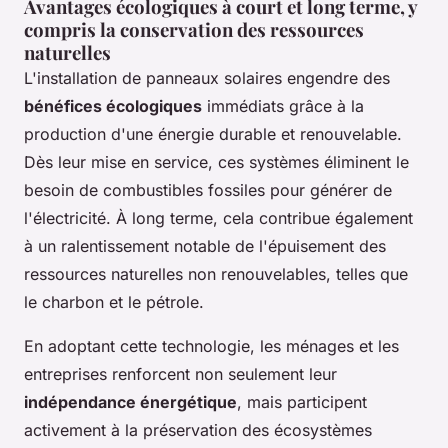
Avantages écologiques à court et long terme, y
compris la conservation des ressources
naturelles
L'installation de panneaux solaires engendre des
bénéfices écologiques
immédiats grâce à la
production d'une énergie durable et renouvelable.
Dès leur mise en service, ces systèmes éliminent le
besoin de combustibles fossiles pour générer de
l'électricité. À long terme, cela contribue également
à un ralentissement notable de l'épuisement des
ressources naturelles non renouvelables, telles que
le charbon et le pétrole.
En adoptant cette technologie, les ménages et les
entreprises renforcent non seulement leur
indépendance énergétique
, mais participent
activement à la préservation des écosystèmes