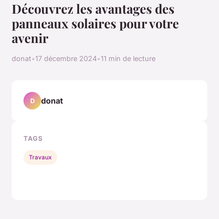
Découvrez les avantages des
panneaux solaires pour votre
avenir
donat
•
17 décembre 2024
•
11 min de lecture
donat
D
TAGS
Travaux