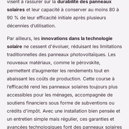
visent à rassurer sur la
durabilité des panneaux
solaires
et leur capacité à conserver au moins 80 à
90 % de leur efficacité initiale après plusieurs
décennies d’utilisation.
Par ailleurs, les
innovations dans la technologie
solaire
ne cessent d'évoluer, réduisant les limitations
traditionnelles des panneaux photovoltaïques. Les
nouveaux matériaux, comme le pérovskite,
permettent d’augmenter les rendements tout en
abaissant les coûts de production. Cette course à
l’efficacité rend les panneaux solaires toujours plus
accessibles pour les ménages, accompagnée de
soutiens financiers sous forme de subventions ou
crédits d'impôt. Avec une installation bien pensée et
un entretien simple mais régulier, ces garanties et
avancées technologiques font des panneaux solaires