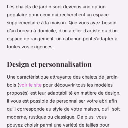
Les chalets de jardin sont devenus une option
populaire pour ceux qui recherchent un espace
supplémentaire à la maison. Que vous ayez besoin
d’un bureau à domicile, d’un atelier d’artiste ou d’un
espace de rangement, un cabanon peut s’adapter à
toutes vos exigences.
Design et personnalisation
Une caractéristique attrayante des chalets de jardin
bois (
voir le site
pour découvrir tous les modèles
proposés) est leur adaptabilité en matière de design.
Il vous est possible de personnaliser votre abri afin
qu’il corresponde au style de votre maison, qu’il soit
moderne, rustique ou classique. De plus, vous
pouvez choisir parmi une variété de tailles pour