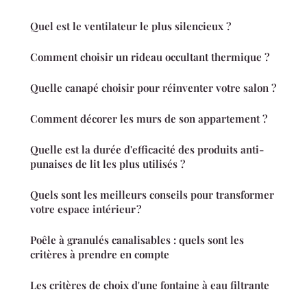
Quel est le ventilateur le plus silencieux ?
Comment choisir un rideau occultant thermique ?
Quelle canapé choisir pour réinventer votre salon ?
Comment décorer les murs de son appartement ?
Quelle est la durée d'efficacité des produits anti-
punaises de lit les plus utilisés ?
Quels sont les meilleurs conseils pour transformer
votre espace intérieur ?
Poêle à granulés canalisables : quels sont les
critères à prendre en compte
Les critères de choix d'une fontaine à eau filtrante