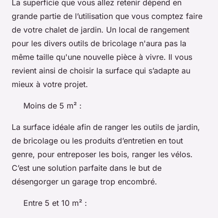
La superficie que vous allez retenir dépend en
grande partie de l’utilisation que vous comptez faire
de votre chalet de jardin. Un local de rangement
pour les divers outils de bricolage n'aura pas la
même taille qu'une nouvelle pièce à vivre. Il vous
revient ainsi de choisir la surface qui s’adapte au
mieux à votre projet.
Moins de 5 m² :
La surface idéale afin de ranger les outils de jardin,
de bricolage ou les produits d’entretien en tout
genre, pour entreposer les bois, ranger les vélos.
C’est une solution parfaite dans le but de
désengorger un garage trop encombré.
Entre 5 et 10 m² :