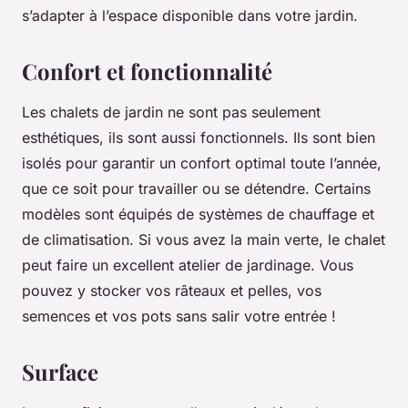
s’adapter à l’espace disponible dans votre jardin.
Confort et fonctionnalité
Les chalets de jardin ne sont pas seulement
esthétiques, ils sont aussi fonctionnels. Ils sont bien
isolés pour garantir un confort optimal toute l’année,
que ce soit pour travailler ou se détendre. Certains
modèles sont équipés de systèmes de chauffage et
de climatisation. Si vous avez la main verte, le chalet
peut faire un excellent atelier de jardinage. Vous
pouvez y stocker vos râteaux et pelles, vos
semences et vos pots sans salir votre entrée !
Surface