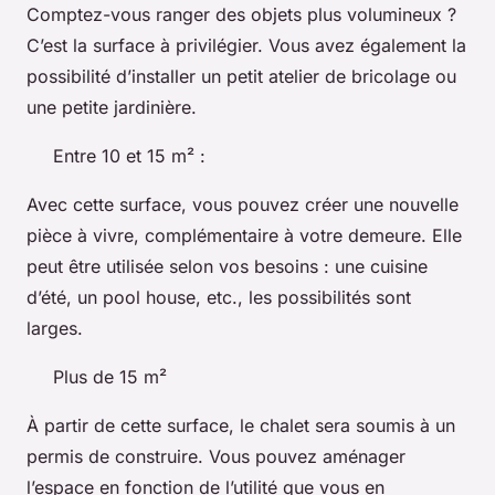
Comptez-vous ranger des objets plus volumineux ?
C’est la surface à privilégier. Vous avez également la
possibilité d’installer un petit atelier de bricolage ou
une petite jardinière.
Entre 10 et 15 m² :
Avec cette surface, vous pouvez créer une nouvelle
pièce à vivre, complémentaire à votre demeure. Elle
peut être utilisée selon vos besoins : une cuisine
d’été, un pool house, etc., les possibilités sont
larges.
Plus de 15 m²
À partir de cette surface, le chalet sera soumis à un
permis de construire. Vous pouvez aménager
l’espace en fonction de l’utilité que vous en