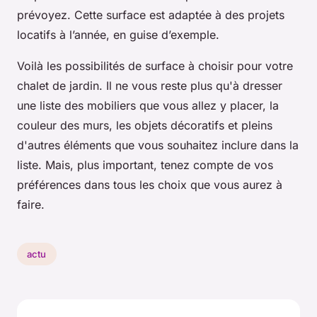
prévoyez. Cette surface est adaptée à des projets
locatifs à l’année, en guise d’exemple.
Voilà les possibilités de surface à choisir pour votre
chalet de jardin. Il ne vous reste plus qu'à dresser
une liste des mobiliers que vous allez y placer, la
couleur des murs, les objets décoratifs et pleins
d'autres éléments que vous souhaitez inclure dans la
liste. Mais, plus important, tenez compte de vos
préférences dans tous les choix que vous aurez à
faire.
actu