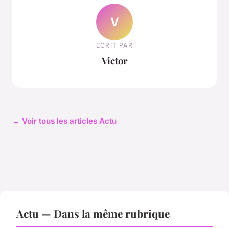
V
ECRIT PAR
Victor
← Voir tous les articles Actu
Actu — Dans la même rubrique