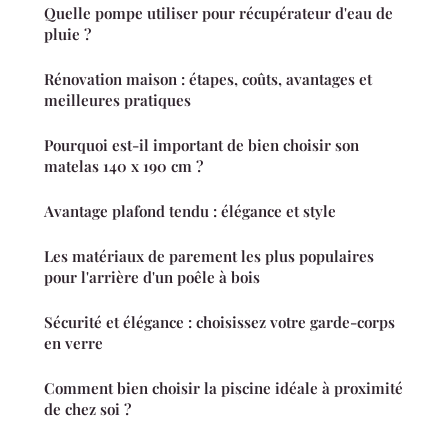
Quelle pompe utiliser pour récupérateur d'eau de
pluie ?
Rénovation maison : étapes, coûts, avantages et
meilleures pratiques
Pourquoi est-il important de bien choisir son
matelas 140 x 190 cm ?
Avantage plafond tendu : élégance et style
Les matériaux de parement les plus populaires
pour l'arrière d'un poêle à bois
Sécurité et élégance : choisissez votre garde-corps
en verre
Comment bien choisir la piscine idéale à proximité
de chez soi ?