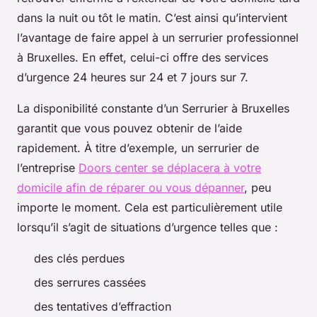
dans la nuit ou tôt le matin. C’est ainsi qu’intervient
l’avantage de faire appel à un serrurier professionnel
à Bruxelles. En effet, celui-ci offre des services
d’urgence 24 heures sur 24 et 7 jours sur 7.
La disponibilité constante d’un Serrurier à Bruxelles
garantit que vous pouvez obtenir de l’aide
rapidement. À titre d’exemple, un serrurier de
l’entreprise
Doors center se déplacera à votre
domicile afin de réparer ou vous dépanner
, peu
importe le moment. Cela est particulièrement utile
lorsqu’il s’agit de situations d’urgence telles que :
des clés perdues
des serrures cassées
des tentatives d’effraction