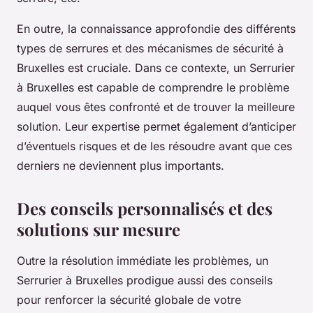
En outre, la connaissance approfondie des différents
types de serrures et des mécanismes de sécurité à
Bruxelles est cruciale. Dans ce contexte, un Serrurier
à Bruxelles est capable de comprendre le problème
auquel vous êtes confronté et de trouver la meilleure
solution. Leur expertise permet également d’anticiper
d’éventuels risques et de les résoudre avant que ces
derniers ne deviennent plus importants.
Des conseils personnalisés et des
solutions sur mesure
Outre la résolution immédiate les problèmes, un
Serrurier à Bruxelles prodigue aussi des conseils
pour renforcer la sécurité globale de votre