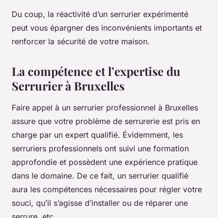
Du coup, la réactivité d’un serrurier expérimenté
peut vous épargner des inconvénients importants et
renforcer la sécurité de votre maison.
La compétence et l’expertise du
Serrurier à Bruxelles
Faire appel à un serrurier professionnel à Bruxelles
assure que votre problème de serrurerie est pris en
charge par un expert qualifié. Évidemment, les
serruriers professionnels ont suivi une formation
approfondie et possèdent une expérience pratique
dans le domaine. De ce fait, un serrurier qualifié
aura les compétences nécessaires pour régler votre
souci, qu’il s’agisse d’installer ou de réparer une
serrure, etc.