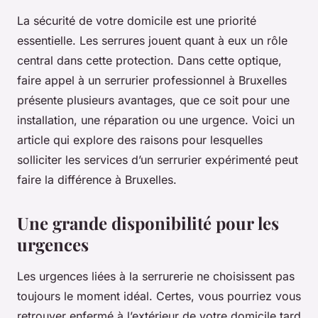
La sécurité de votre domicile est une priorité
essentielle. Les serrures jouent quant à eux un rôle
central dans cette protection. Dans cette optique,
faire appel à un serrurier professionnel à Bruxelles
présente plusieurs avantages, que ce soit pour une
installation, une réparation ou une urgence. Voici un
article qui explore des raisons pour lesquelles
solliciter les services d’un serrurier expérimenté peut
faire la différence à Bruxelles.
Une grande disponibilité pour les
urgences
Les urgences liées à la serrurerie ne choisissent pas
toujours le moment idéal. Certes, vous pourriez vous
retrouver enfermé à l’extérieur de votre domicile tard