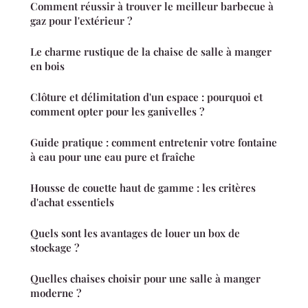
Comment réussir à trouver le meilleur barbecue à
gaz pour l'extérieur ?
Le charme rustique de la chaise de salle à manger
en bois
Clôture et délimitation d'un espace : pourquoi et
comment opter pour les ganivelles ?
Guide pratique : comment entretenir votre fontaine
à eau pour une eau pure et fraîche
Housse de couette haut de gamme : les critères
d'achat essentiels
Quels sont les avantages de louer un box de
stockage ?
Quelles chaises choisir pour une salle à manger
moderne ?