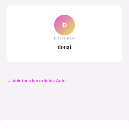
D
ECRIT PAR
donat
← Voir tous les articles Actu