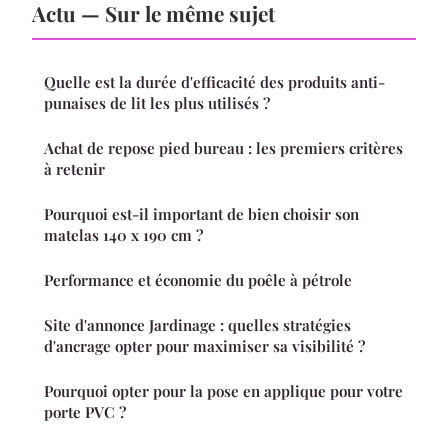
Actu — Sur le même sujet
Quelle est la durée d'efficacité des produits anti-
punaises de lit les plus utilisés ?
Achat de repose pied bureau : les premiers critères
à retenir
Pourquoi est-il important de bien choisir son
matelas 140 x 190 cm ?
Performance et économie du poêle à pétrole
Site d'annonce Jardinage : quelles stratégies
d'ancrage opter pour maximiser sa visibilité ?
Pourquoi opter pour la pose en applique pour votre
porte PVC ?