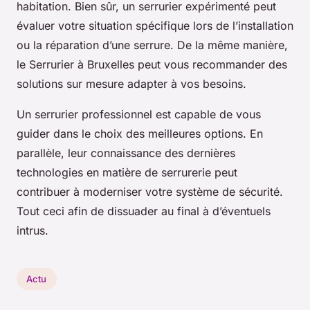
habitation. Bien sûr, un serrurier expérimenté peut
évaluer votre situation spécifique lors de l’installation
ou la réparation d’une serrure. De la même manière,
le Serrurier à Bruxelles peut vous recommander des
solutions sur mesure adapter à vos besoins.
Un serrurier professionnel est capable de vous
guider dans le choix des meilleures options. En
parallèle, leur connaissance des dernières
technologies en matière de serrurerie peut
contribuer à moderniser votre système de sécurité.
Tout ceci afin de dissuader au final à d’éventuels
intrus.
Actu