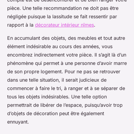
pièce. Une telle recommandation ne doit pas être
négligée puisque la lassitude se fait ressentir par
rapport à la
décorateur intérieur nîmes
.
En accumulant des objets, des meubles et tout autre
élément indésirable au cours des années, vous
encombrez indirectement votre pièce. Il s’agit là d’un
phénomène qui permet à une personne d’avoir marre
de son propre logement. Pour ne pas se retrouver
dans une telle situation, il serait judicieux de
commencer à faire le tri, à ranger et à se séparer de
tous les objets indésirables. Une telle option
permettrait de libérer de l’espace, puisqu’avoir trop
d’objets de décoration peut être également
ennuyant.