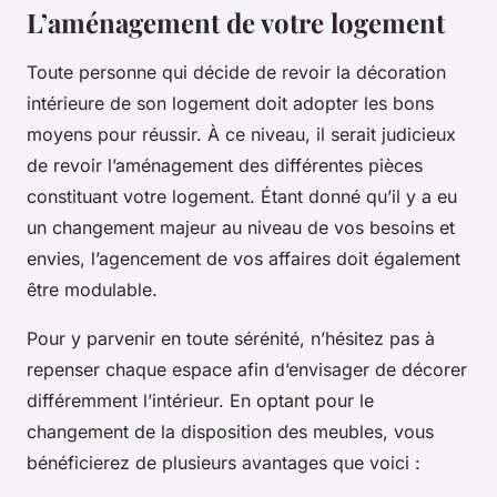
L’aménagement de votre logement
Toute personne qui décide de revoir la décoration
intérieure de son logement doit adopter les bons
moyens pour réussir. À ce niveau, il serait judicieux
de revoir l’aménagement des différentes pièces
constituant votre logement. Étant donné qu’il y a eu
un changement majeur au niveau de vos besoins et
envies, l’agencement de vos affaires doit également
être modulable.
Pour y parvenir en toute sérénité, n’hésitez pas à
repenser chaque espace afin d’envisager de décorer
différemment l’intérieur. En optant pour le
changement de la disposition des meubles, vous
bénéficierez de plusieurs avantages que voici :