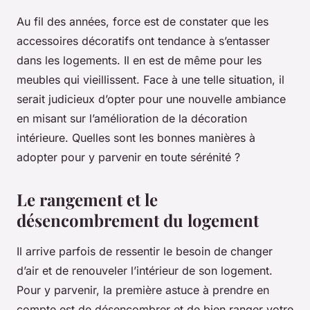
Au fil des années, force est de constater que les
accessoires décoratifs ont tendance à s’entasser
dans les logements. Il en est de même pour les
meubles qui vieillissent. Face à une telle situation, il
serait judicieux d’opter pour une nouvelle ambiance
en misant sur l’amélioration de la décoration
intérieure. Quelles sont les bonnes manières à
adopter pour y parvenir en toute sérénité ?
Le rangement et le
désencombrement du logement
Il arrive parfois de ressentir le besoin de changer
d’air et de renouveler l’intérieur de son logement.
Pour y parvenir, la première astuce à prendre en
compte est de désencombrer et de bien ranger votre