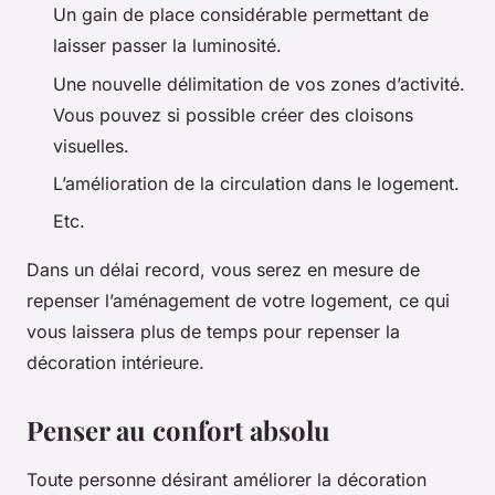
Un gain de place considérable permettant de
laisser passer la luminosité.
Une nouvelle délimitation de vos zones d’activité.
Vous pouvez si possible créer des cloisons
visuelles.
L’amélioration de la circulation dans le logement.
Etc.
Dans un délai record, vous serez en mesure de
repenser l’aménagement de votre logement, ce qui
vous laissera plus de temps pour repenser la
décoration intérieure.
Penser au confort absolu
Toute personne désirant améliorer la décoration