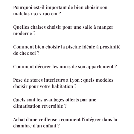
Pourquoi est-il important de bien choisir son
matelas 140 x 190 cm ?
Quelles chaises choisir pour une salle à manger
moderne ?
Comment bien choisir la piscine idéale à proximité
de chez soi ?
Comment décorer les murs de son appartement ?
Pose de stores intérieurs à Lyon : quels modèles
choisir pour votre habitation ?
Quels sont les avantages offerts par une
climatisation réversible ?
Achat d'une veilleuse : comment l'intégrer dans la
chambre d'un enfant ?