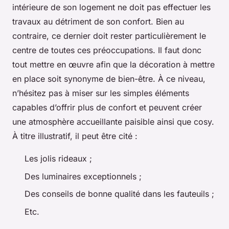
intérieure de son logement ne doit pas effectuer les
travaux au détriment de son confort. Bien au
contraire, ce dernier doit rester particulièrement le
centre de toutes ces préoccupations. Il faut donc
tout mettre en œuvre afin que la décoration à mettre
en place soit synonyme de bien-être. À ce niveau,
n’hésitez pas à miser sur les simples éléments
capables d’offrir plus de confort et peuvent créer
une atmosphère accueillante paisible ainsi que cosy.
À titre illustratif, il peut être cité :
Les jolis rideaux ;
Des luminaires exceptionnels ;
Des conseils de bonne qualité dans les fauteuils ;
Etc.