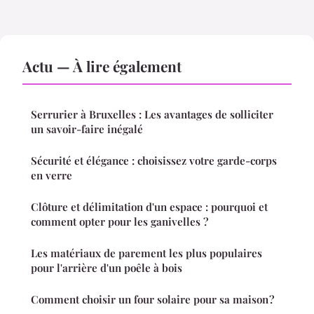
Actu — À lire également
Serrurier à Bruxelles : Les avantages de solliciter
un savoir-faire inégalé
Sécurité et élégance : choisissez votre garde-corps
en verre
Clôture et délimitation d'un espace : pourquoi et
comment opter pour les ganivelles ?
Les matériaux de parement les plus populaires
pour l'arrière d'un poêle à bois
Comment choisir un four solaire pour sa maison ?