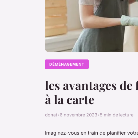
DÉMÉNAGEMENT
les avantages de
à la carte
donat
•
6 novembre 2023
•
5 min de lecture
Imaginez-vous en train de planifier vot