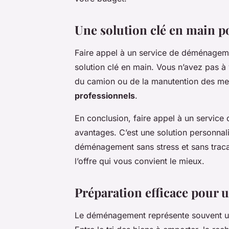
Une solution clé en main 
Faire appel à un service de déménageme
solution clé en main. Vous n’avez pas à 
du camion ou de la manutention des meu
professionnels
.
En conclusion, faire appel à un servic
avantages. C’est une solution personnal
déménagement sans stress et sans traca
l’offre qui vous convient le mieux.
Préparation efficace pour
Le déménagement représente souvent un