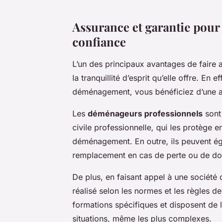
Assurance et garantie pou
confiance
L’un des principaux avantages de faire
la tranquillité d’esprit qu’elle offre. En 
déménagement, vous bénéficiez d’une as
Les
déménageurs professionnels
sont 
civile professionnelle, qui les protège
déménagement. En outre, ils peuvent é
remplacement en cas de perte ou de d
De plus, en faisant appel à une société
réalisé selon les normes et les règles d
formations spécifiques et disposent de 
situations, même les plus complexes.