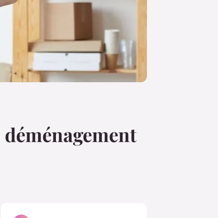
 de déménagement