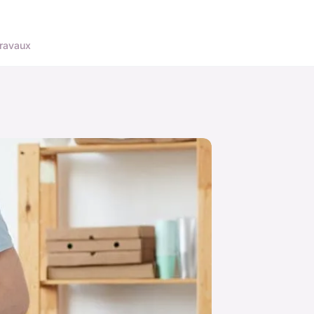
ravaux