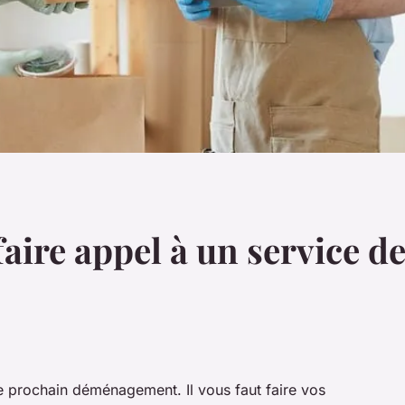
 faire appel à un service
re prochain déménagement. Il vous faut faire vos