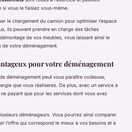
e si vous le faisiez vous-même.
ser le chargement du camion pour optimiser l’espace
 plus, ils peuvent prendre en charge des tâches
émontage de vos meubles, vous laissant ainsi le
ts de votre déménagement.
vantageux pour votre déménagement
se de déménagement peut vous paraître coûteuse,
rgie que vous réaliserez. De plus, avec un service à
n ne payant que pour les services dont vous avez
lusieurs déménageurs. Vous pourrez ainsi comparer
sir l’offre qui correspond le mieux à vos besoins et à