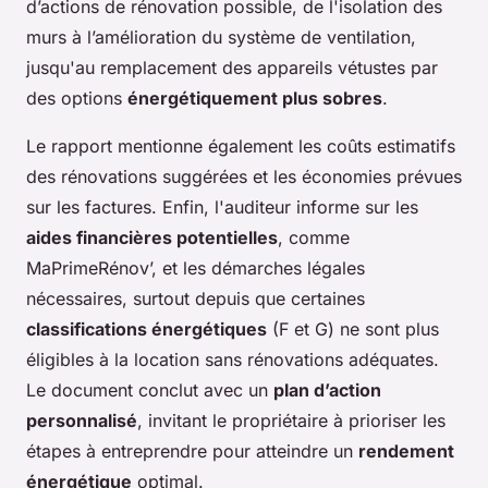
d’actions de rénovation possible, de l'isolation des
murs à l’amélioration du système de ventilation,
jusqu'au remplacement des appareils vétustes par
des options
énergétiquement plus sobres
.
Le rapport mentionne également les coûts estimatifs
des rénovations suggérées et les économies prévues
sur les factures. Enfin, l'auditeur informe sur les
aides financières potentielles
, comme
MaPrimeRénov’, et les démarches légales
nécessaires, surtout depuis que certaines
classifications énergétiques
(F et G) ne sont plus
éligibles à la location sans rénovations adéquates.
Le document conclut avec un
plan d’action
personnalisé
, invitant le propriétaire à prioriser les
étapes à entreprendre pour atteindre un
rendement
énergétique
optimal.