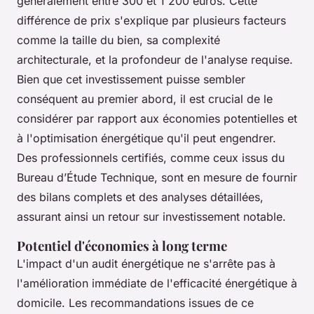
généralement entre 300 et 1 200 euros. Cette
différence de prix s'explique par plusieurs facteurs
comme la taille du bien, sa complexité
architecturale, et la profondeur de l'analyse requise.
Bien que cet investissement puisse sembler
conséquent au premier abord, il est crucial de le
considérer par rapport aux économies potentielles et
à l'optimisation énergétique qu'il peut engendrer.
Des professionnels certifiés, comme ceux issus du
Bureau d’Étude Technique, sont en mesure de fournir
des bilans complets et des analyses détaillées,
assurant ainsi un retour sur investissement notable.
Potentiel d'économies à long terme
L'impact d'un audit énergétique ne s'arrête pas à
l'amélioration immédiate de l'efficacité énergétique à
domicile. Les recommandations issues de ce