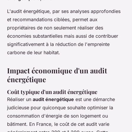
L'audit énergétique, par ses analyses approfondies
et recommandations ciblées, permet aux
propriétaires de non seulement réaliser des
économies substantielles mais aussi de contribuer
significativement à la réduction de l'empreinte
carbone de leur habitat.
Impact économique d'un audit
énergétique
Coût typique d'un audit énergétique
Réaliser un
audit énergétique
est une démarche
judicieuse pour quiconque souhaite optimiser la
consommation d'énergie de son logement ou
bâtiment. En France, le coût de cet audit varie