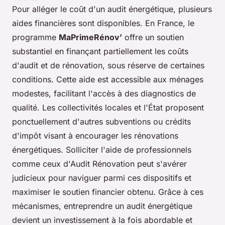
Pour alléger le coût d'un audit énergétique, plusieurs
aides financières sont disponibles. En France, le
programme
MaPrimeRénov’
offre un soutien
substantiel en finançant partiellement les coûts
d'audit et de rénovation, sous réserve de certaines
conditions. Cette aide est accessible aux ménages
modestes, facilitant l'accès à des diagnostics de
qualité. Les collectivités locales et l'État proposent
ponctuellement d'autres subventions ou crédits
d'impôt visant à encourager les rénovations
énergétiques. Solliciter l'aide de professionnels
comme ceux d'Audit Rénovation peut s'avérer
judicieux pour naviguer parmi ces dispositifs et
maximiser le soutien financier obtenu. Grâce à ces
mécanismes, entreprendre un audit énergétique
devient un investissement à la fois abordable et