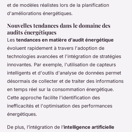
et de modèles réalistes lors de la planification
d'améliorations énergétiques.
Nouvelles tendances dans le domaine des
audits énergétiques
Les
tendances en matière d'audit énergétique
évoluent rapidement à travers l'adoption de
technologies avancées et l'intégration de stratégies
innovantes. Par exemple, l'utilisation de capteurs
intelligents et d'outils d'analyse de données permet
désormais de collecter et de traiter des informations
en temps réel sur la consommation énergétique.
Cette approche facilite l'identification des
inefficacités et l'optimisation des performances
énergétiques.
De plus, l’intégration de l’
intelligence artificielle