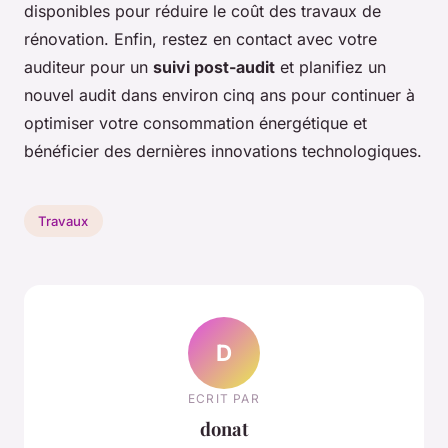
disponibles pour réduire le coût des travaux de
rénovation. Enfin, restez en contact avec votre
auditeur pour un
suivi post-audit
et planifiez un
nouvel audit dans environ cinq ans pour continuer à
optimiser votre consommation énergétique et
bénéficier des dernières innovations technologiques.
Travaux
D
ECRIT PAR
donat