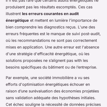
Il n'est pas rare que certains audits énergétiques ne
produisent pas les résultats escomptés. Ces cas
illustrent
les erreurs courantes en audit
énergétique
et mettent en lumière l'importance de
bien comprendre les diagnostics reçus. L'une des
erreurs fréquentes est le manque de suivi post-audit,
où les recommandations ne sont pas correctement
mises en application. Une autre erreur est l'absence
d'une stratégie d'efficacité énergétique, où les
solutions proposées ne s’alignent pas with les
besoins spécifiques du bâtiment ou de l’entreprise.
Par exemple, une société immobilière a vu ses
efforts d'optimisation énergétiques échouer en
raison d’une surévaluation des économies projetées
sans validation adéquate des hypothèses initiales.
Cet échec souligne la nécessité de données précises