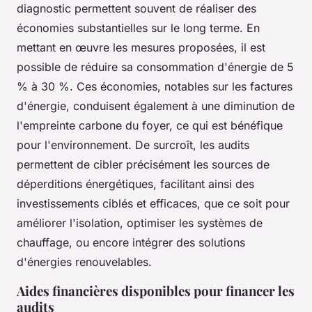
diagnostic permettent souvent de réaliser des
économies substantielles sur le long terme. En
mettant en œuvre les mesures proposées, il est
possible de réduire sa consommation d'énergie de 5
% à 30 %. Ces économies, notables sur les factures
d'énergie, conduisent également à une diminution de
l'empreinte carbone du foyer, ce qui est bénéfique
pour l'environnement. De surcroît, les audits
permettent de cibler précisément les sources de
déperditions énergétiques, facilitant ainsi des
investissements ciblés et efficaces, que ce soit pour
améliorer l'isolation, optimiser les systèmes de
chauffage, ou encore intégrer des solutions
d'énergies renouvelables.
Aides financières disponibles pour financer les
audits