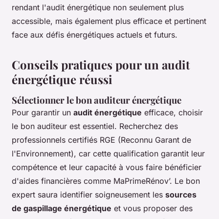
rendant l'audit énergétique non seulement plus
accessible, mais également plus efficace et pertinent
face aux défis énergétiques actuels et futurs.
Conseils pratiques pour un audit
énergétique réussi
Sélectionner le bon auditeur énergétique
Pour garantir un
audit énergétique
efficace, choisir
le bon auditeur est essentiel. Recherchez des
professionnels certifiés RGE (Reconnu Garant de
l'Environnement), car cette qualification garantit leur
compétence et leur capacité à vous faire bénéficier
d'aides financières comme MaPrimeRénov’. Le bon
expert saura identifier soigneusement les
sources
de gaspillage énergétique
et vous proposer des