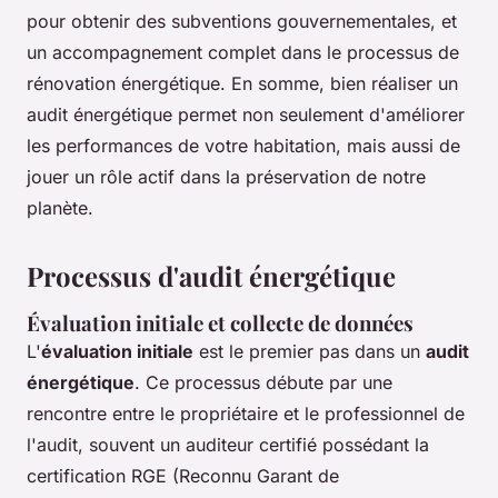
pour obtenir des subventions gouvernementales, et
un accompagnement complet dans le processus de
rénovation énergétique. En somme, bien réaliser un
audit énergétique permet non seulement d'améliorer
les performances de votre habitation, mais aussi de
jouer un rôle actif dans la préservation de notre
planète.
Processus d'audit énergétique
Évaluation initiale et collecte de données
L'
évaluation initiale
est le premier pas dans un
audit
énergétique
. Ce processus débute par une
rencontre entre le propriétaire et le professionnel de
l'audit, souvent un auditeur certifié possédant la
certification RGE (Reconnu Garant de