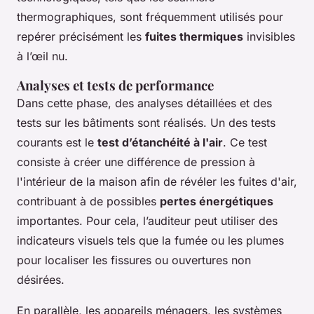
thermographiques, sont fréquemment utilisés pour
repérer précisément les
fuites thermiques
invisibles
à l’œil nu.
Analyses et tests de performance
Dans cette phase, des analyses détaillées et des
tests sur les bâtiments sont réalisés. Un des tests
courants est le
test d’étanchéité à l'air
. Ce test
consiste à créer une différence de pression à
l'intérieur de la maison afin de révéler les fuites d'air,
contribuant à de possibles
pertes énergétiques
importantes. Pour cela, l’auditeur peut utiliser des
indicateurs visuels tels que la fumée ou les plumes
pour localiser les fissures ou ouvertures non
désirées.
En parallèle, les appareils ménagers, les systèmes