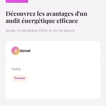
Découvrez les avantages d'un
audit énergétique efficace
donat
•
31 décembre 2024
•
9 min de lecture
donat
D
TAGS
Travaux