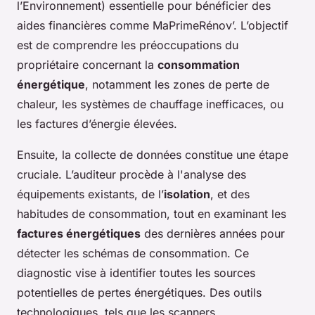
l’Environnement) essentielle pour bénéficier des
aides financières comme MaPrimeRénov’. L’objectif
est de comprendre les préoccupations du
propriétaire concernant la
consommation
énergétique
, notamment les zones de perte de
chaleur, les systèmes de chauffage inefficaces, ou
les factures d’énergie élevées.
Ensuite, la collecte de données constitue une étape
cruciale. L’auditeur procède à l'analyse des
équipements existants, de l’
isolation
, et des
habitudes de consommation, tout en examinant les
factures énergétiques
des dernières années pour
détecter les schémas de consommation. Ce
diagnostic vise à identifier toutes les sources
potentielles de pertes énergétiques. Des outils
technologiques, tels que les scanners