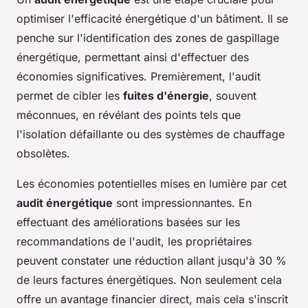
optimiser l'efficacité énergétique d'un bâtiment. Il se
penche sur l'identification des zones de gaspillage
énergétique, permettant ainsi d'effectuer des
économies significatives. Premièrement, l'audit
permet de cibler les
fuites d'énergie
, souvent
méconnues, en révélant des points tels que
l'isolation défaillante ou des systèmes de chauffage
obsolètes.
Les économies potentielles mises en lumière par cet
audit énergétique
sont impressionnantes. En
effectuant des améliorations basées sur les
recommandations de l'audit, les propriétaires
peuvent constater une réduction allant jusqu'à 30 %
de leurs factures énergétiques. Non seulement cela
offre un avantage financier direct, mais cela s'inscrit