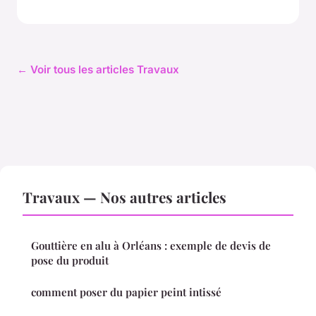
← Voir tous les articles Travaux
Travaux — Nos autres articles
Gouttière en alu à Orléans : exemple de devis de
pose du produit
comment poser du papier peint intissé