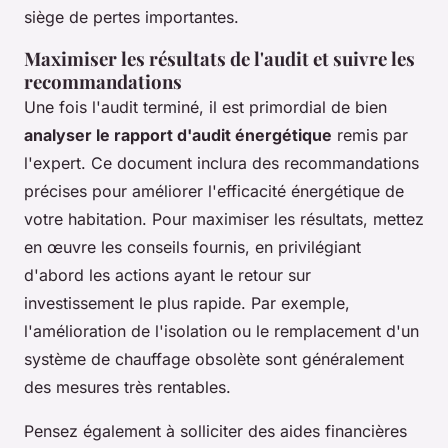
siège de pertes importantes.
Maximiser les résultats de l'audit et suivre les
recommandations
Une fois l'audit terminé, il est primordial de bien
analyser le rapport d'audit énergétique
remis par
l'expert. Ce document inclura des recommandations
précises pour améliorer l'efficacité énergétique de
votre habitation. Pour maximiser les résultats, mettez
en œuvre les conseils fournis, en privilégiant
d'abord les actions ayant le retour sur
investissement le plus rapide. Par exemple,
l'amélioration de l'isolation ou le remplacement d'un
système de chauffage obsolète sont généralement
des mesures très rentables.
Pensez également à solliciter des aides financières