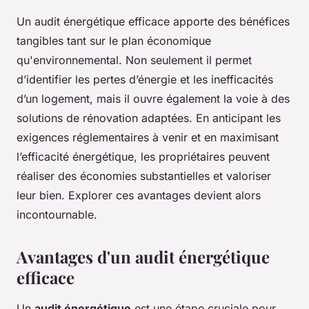
Un audit énergétique efficace apporte des bénéfices
tangibles tant sur le plan économique
qu'environnemental. Non seulement il permet
d’identifier les pertes d’énergie et les inefficacités
d’un logement, mais il ouvre également la voie à des
solutions de rénovation adaptées. En anticipant les
exigences réglementaires à venir et en maximisant
l’efficacité énergétique, les propriétaires peuvent
réaliser des économies substantielles et valoriser
leur bien. Explorer ces avantages devient alors
incontournable.
Avantages d'un audit énergétique
efficace
Un
audit énergétique
est une étape cruciale pour