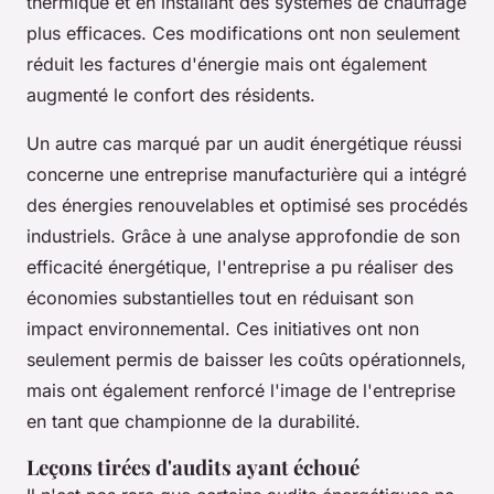
thermique et en installant des systèmes de chauffage
plus efficaces. Ces modifications ont non seulement
réduit les factures d'énergie mais ont également
augmenté le confort des résidents.
Un autre cas marqué par un audit énergétique réussi
concerne une entreprise manufacturière qui a intégré
des énergies renouvelables et optimisé ses procédés
industriels. Grâce à une analyse approfondie de son
efficacité énergétique, l'entreprise a pu réaliser des
économies substantielles tout en réduisant son
impact environnemental. Ces initiatives ont non
seulement permis de baisser les coûts opérationnels,
mais ont également renforcé l'image de l'entreprise
en tant que championne de la durabilité.
Leçons tirées d'audits ayant échoué