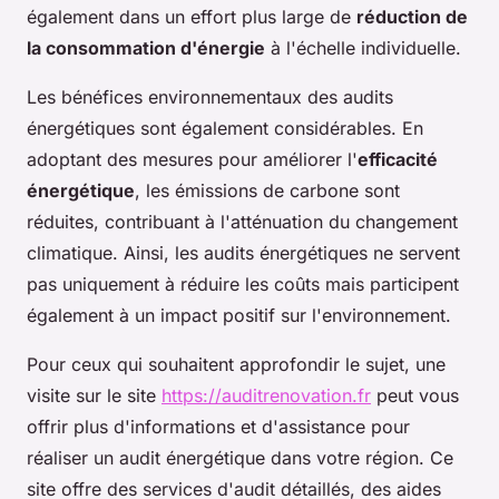
également dans un effort plus large de
réduction de
la consommation d'énergie
à l'échelle individuelle.
Les bénéfices environnementaux des audits
énergétiques sont également considérables. En
adoptant des mesures pour améliorer l'
efficacité
énergétique
, les émissions de carbone sont
réduites, contribuant à l'atténuation du changement
climatique. Ainsi, les audits énergétiques ne servent
pas uniquement à réduire les coûts mais participent
également à un impact positif sur l'environnement.
Pour ceux qui souhaitent approfondir le sujet, une
visite sur le site
https://auditrenovation.fr
peut vous
offrir plus d'informations et d'assistance pour
réaliser un audit énergétique dans votre région. Ce
site offre des services d'audit détaillés, des aides