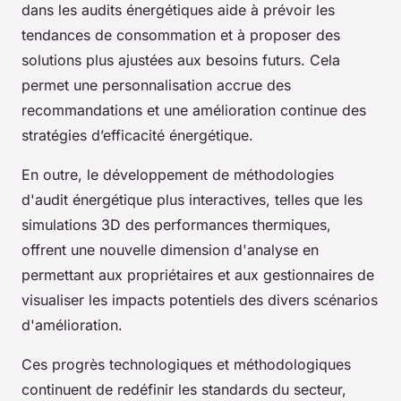
dans les audits énergétiques aide à prévoir les
tendances de consommation et à proposer des
solutions plus ajustées aux besoins futurs. Cela
permet une personnalisation accrue des
recommandations et une amélioration continue des
stratégies d’efficacité énergétique.
En outre, le développement de méthodologies
d'audit énergétique plus interactives, telles que les
simulations 3D des performances thermiques,
offrent une nouvelle dimension d'analyse en
permettant aux propriétaires et aux gestionnaires de
visualiser les impacts potentiels des divers scénarios
d'amélioration.
Ces progrès technologiques et méthodologiques
continuent de redéfinir les standards du secteur,