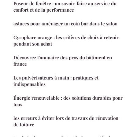
Poseur de fenêtre : un savoir-faire au service du
confort et de la performance
astuces pour aménager un coin bar dans le salon
Gyrophare orange : les critères de choix à retenir
pendant son achat
Découvrez l'annuaire des pros du bâtiment en
france
Les pulvérisateurs à main : pratiques et
indispensables
Énergie renouvelable : des solutions durables pour
tous
les erreurs à éviter lors de travaux de rénovation
de toiture