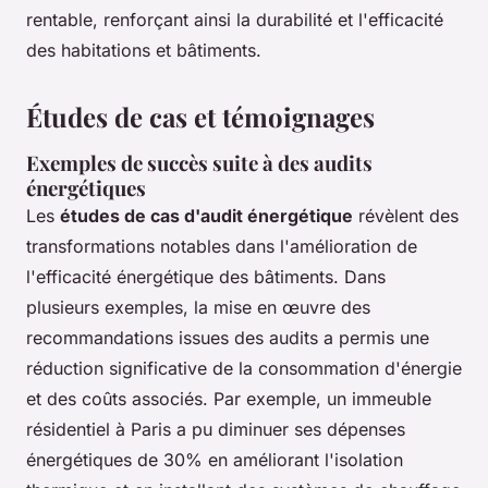
rentable, renforçant ainsi la durabilité et l'efficacité
des habitations et bâtiments.
Études de cas et témoignages
Exemples de succès suite à des audits
énergétiques
Les
études de cas d'audit énergétique
révèlent des
transformations notables dans l'amélioration de
l'efficacité énergétique des bâtiments. Dans
plusieurs exemples, la mise en œuvre des
recommandations issues des audits a permis une
réduction significative de la consommation d'énergie
et des coûts associés. Par exemple, un immeuble
résidentiel à Paris a pu diminuer ses dépenses
énergétiques de 30% en améliorant l'isolation