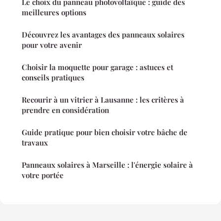
Le choix du panneau photovoltaïque : guide des
meilleures options
Découvrez les avantages des panneaux solaires
pour votre avenir
Choisir la moquette pour garage : astuces et
conseils pratiques
Recourir à un vitrier à Lausanne : les critères à
prendre en considération
Guide pratique pour bien choisir votre bâche de
travaux
Panneaux solaires à Marseille : l'énergie solaire à
votre portée