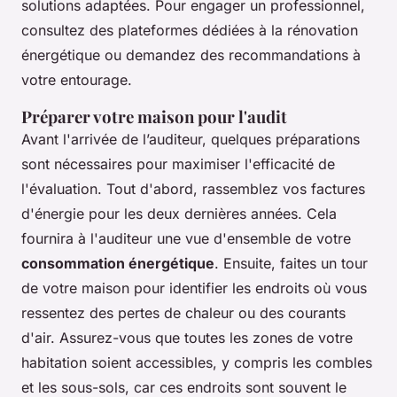
solutions adaptées. Pour engager un professionnel,
consultez des plateformes dédiées à la rénovation
énergétique ou demandez des recommandations à
votre entourage.
Préparer votre maison pour l'audit
Avant l'arrivée de l’auditeur, quelques préparations
sont nécessaires pour maximiser l'efficacité de
l'évaluation. Tout d'abord, rassemblez vos factures
d'énergie pour les deux dernières années. Cela
fournira à l'auditeur une vue d'ensemble de votre
consommation énergétique
. Ensuite, faites un tour
de votre maison pour identifier les endroits où vous
ressentez des pertes de chaleur ou des courants
d'air. Assurez-vous que toutes les zones de votre
habitation soient accessibles, y compris les combles
et les sous-sols, car ces endroits sont souvent le