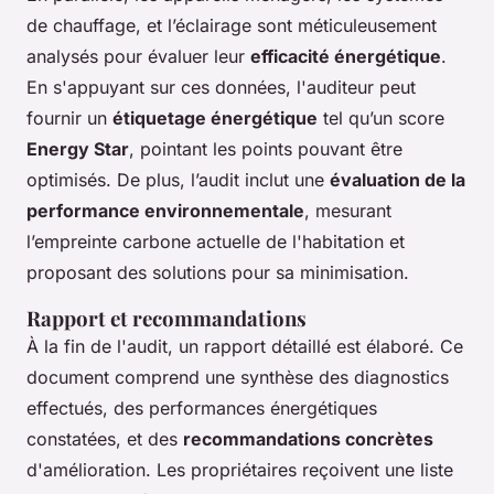
de chauffage, et l’éclairage sont méticuleusement
analysés pour évaluer leur
efficacité énergétique
.
En s'appuyant sur ces données, l'auditeur peut
fournir un
étiquetage énergétique
tel qu’un score
Energy Star
, pointant les points pouvant être
optimisés. De plus, l’audit inclut une
évaluation de la
performance environnementale
, mesurant
l’empreinte carbone actuelle de l'habitation et
proposant des solutions pour sa minimisation.
Rapport et recommandations
À la fin de l'audit, un rapport détaillé est élaboré. Ce
document comprend une synthèse des diagnostics
effectués, des performances énergétiques
constatées, et des
recommandations concrètes
d'amélioration. Les propriétaires reçoivent une liste