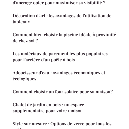
d'ancrage opter pour maximiser sa visibilité ?
Décoration d'art : les avantages de l'utilisation de
tableaux
Comment bien choisir la piscine idéale à proximité
de chez soi ?
Les matériaux de parement les plus populaires
pour l'arrière d'un poêle à bois
Adoucisseur d'eau : avantages économiques et
écologiques
Comment choisir un four solaire pour sa maison ?
Chalet de jardin en bois : un espace
supplémentaire pour votre maison
Style sur mesure : Options de verre pour tous les