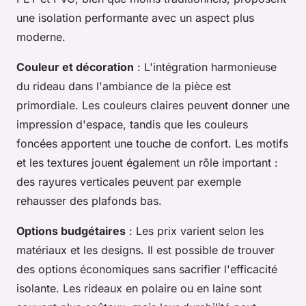
une isolation performante avec un aspect plus
moderne.
Couleur et décoration
: L'intégration harmonieuse
du rideau dans l'ambiance de la pièce est
primordiale. Les couleurs claires peuvent donner une
impression d'espace, tandis que les couleurs
foncées apportent une touche de confort. Les motifs
et les textures jouent également un rôle important :
des rayures verticales peuvent par exemple
rehausser des plafonds bas.
Options budgétaires
: Les prix varient selon les
matériaux et les designs. Il est possible de trouver
des options économiques sans sacrifier l'efficacité
isolante. Les rideaux en polaire ou en laine sont