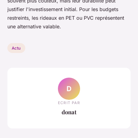
souvent plus coûteux, mais leur durabilité peut
justifier l'investissement initial. Pour les budgets
restreints, les rideaux en PET ou PVC représentent
une alternative valable.
Actu
D
ECRIT PAR
donat