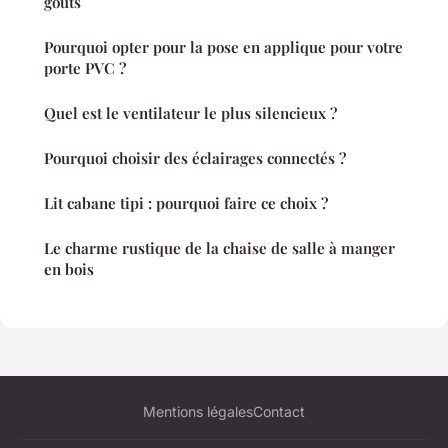
goûts
Pourquoi opter pour la pose en applique pour votre
porte PVC ?
Quel est le ventilateur le plus silencieux ?
Pourquoi choisir des éclairages connectés ?
Lit cabane tipi : pourquoi faire ce choix ?
Le charme rustique de la chaise de salle à manger
en bois
Mentions légales
Contact