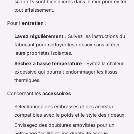
supports sont bien ancrés dans le mur pour éviter
tout affaissement.
Pour l'
entretien
:
Lavez régulièrement
: Suivez les instructions du
fabricant pour nettoyer les rideaux sans altérer
leurs propriétés isolantes.
Séchez à basse température
: Évitez la chaleur
excessive qui pourrait endommager les tissus
thermiques.
Concernant les
accessoires
:
Sélectionnez des embrasses et des anneaux
compatibles avec le poids et le style des rideaux.
Envisagez des doublures amovibles pour un
nettoyage facilité et une durabilité accrue.