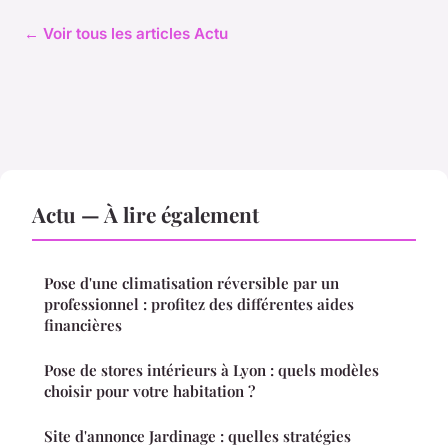
← Voir tous les articles Actu
Actu — À lire également
Pose d'une climatisation réversible par un
professionnel : profitez des différentes aides
financières
Pose de stores intérieurs à Lyon : quels modèles
choisir pour votre habitation ?
Site d'annonce Jardinage : quelles stratégies