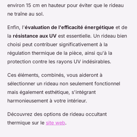
environ 15 cm en hauteur pour éviter que le rideau
ne traîne au sol.
Enfin, l'
évaluation de l'efficacité énergétique
et de
la
résistance aux UV
est essentielle. Un rideau bien
choisi peut contribuer significativement à la
régulation thermique de la pièce, ainsi qu'à la
protection contre les rayons UV indésirables.
Ces éléments, combinés, vous aideront à
sélectionner un rideau non seulement fonctionnel
mais également esthétique, s'intégrant
harmonieusement à votre intérieur.
Découvrez des options de rideau occultant
thermique sur le
site web
.