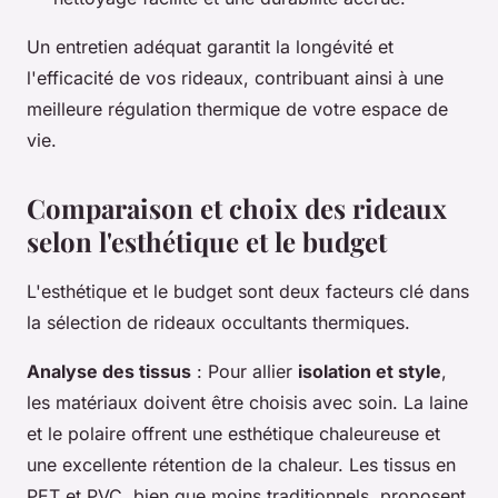
Un entretien adéquat garantit la longévité et
l'efficacité de vos rideaux, contribuant ainsi à une
meilleure régulation thermique de votre espace de
vie.
Comparaison et choix des rideaux
selon l'esthétique et le budget
L'esthétique et le budget sont deux facteurs clé dans
la sélection de rideaux occultants thermiques.
Analyse des tissus
: Pour allier
isolation et style
,
les matériaux doivent être choisis avec soin. La laine
et le polaire offrent une esthétique chaleureuse et
une excellente rétention de la chaleur. Les tissus en
PET et PVC, bien que moins traditionnels, proposent