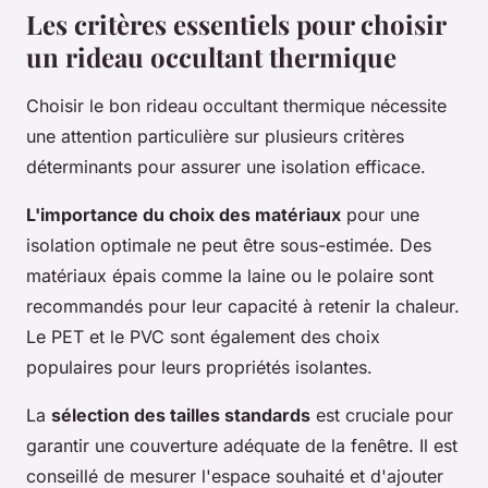
Les critères essentiels pour choisir
un rideau occultant thermique
Choisir le bon rideau occultant thermique nécessite
une attention particulière sur plusieurs critères
déterminants pour assurer une isolation efficace.
L'importance du choix des matériaux
pour une
isolation optimale ne peut être sous-estimée. Des
matériaux épais comme la laine ou le polaire sont
recommandés pour leur capacité à retenir la chaleur.
Le PET et le PVC sont également des choix
populaires pour leurs propriétés isolantes.
La
sélection des tailles standards
est cruciale pour
garantir une couverture adéquate de la fenêtre. Il est
conseillé de mesurer l'espace souhaité et d'ajouter