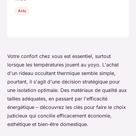
Actu
Votre confort chez vous est essentiel, surtout
lorsque les températures jouent au yoyo. L'achat
d'un rideau occultant thermique semble simple,
pourtant, il s'agit d'une décision stratégique pour
une isolation optimale. Des matériaux de qualité aux
tailles adéquates, en passant par l'efficacité
énergétique – découvrez les clés pour faire le choix
judicieux qui concilie efficacement économie,
esthétique et bien-être domestique.