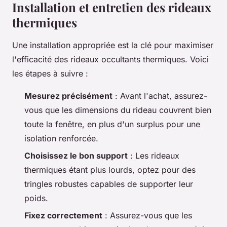
Installation et entretien des rideaux
thermiques
Une installation appropriée est la clé pour maximiser
l'efficacité des rideaux occultants thermiques. Voici
les étapes à suivre :
Mesurez précisément
: Avant l'achat, assurez-
vous que les dimensions du rideau couvrent bien
toute la fenêtre, en plus d'un surplus pour une
isolation renforcée.
Choisissez le bon support
: Les rideaux
thermiques étant plus lourds, optez pour des
tringles robustes capables de supporter leur
poids.
Fixez correctement
: Assurez-vous que les