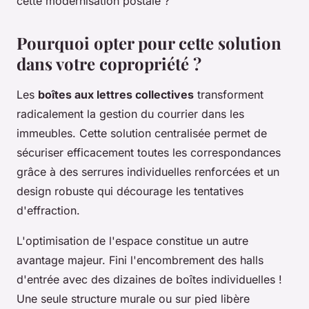
cette modernisation postale ?
Pourquoi opter pour cette solution
dans votre copropriété ?
Les
boîtes aux lettres collectives
transforment
radicalement la gestion du courrier dans les
immeubles. Cette solution centralisée permet de
sécuriser efficacement toutes les correspondances
grâce à des serrures individuelles renforcées et un
design robuste qui décourage les tentatives
d'effraction.
L'optimisation de l'espace constitue un autre
avantage majeur. Fini l'encombrement des halls
d'entrée avec des dizaines de boîtes individuelles !
Une seule structure murale ou sur pied libère