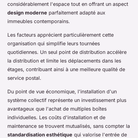
considérablement l'espace tout en offrant un aspect
design moderne
parfaitement adapté aux
immeubles contemporains.
Les facteurs apprécient particulièrement cette
organisation qui simplifie leurs tournées
quotidiennes. Un seul point de distribution accélère
la distribution et limite les déplacements dans les
étages, contribuant ainsi à une meilleure qualité de
service postal.
Du point de vue économique, l'installation d'un
système collectif représente un investissement plus
avantageux que l'achat de multiples boîtes
individuelles. Les coûts d'installation et de
maintenance se trouvent mutualisés, sans compter la
standardisation esthétique
qui valorise l'entrée de