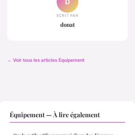
D
ECRIT PAR
donat
← Voir tous les articles Équipement
Équipement — À lire également