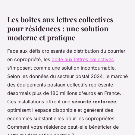
Les boîtes aux lettres collectives
pour résidences : une solution
moderne et pratique
Face aux défis croissants de distribution du courrier
en copropriété, les
boîte aux lettres collectives
s'imposent comme une solution incontournable.
Selon les données du secteur postal 2024, le marché
des équipements postaux collectifs représente
désormais plus de 180 millions d'euros en France.
Ces installations offrent une
sécurité renforcée
,
optimisent l'espace disponible et génèrent des
économies substantielles pour les copropriétés.
Comment votre résidence peut-elle bénéficier de