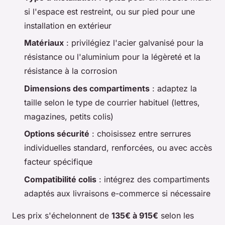
si l'espace est restreint, ou sur pied pour une
installation en extérieur
Matériaux
: privilégiez l'acier galvanisé pour la
résistance ou l'aluminium pour la légèreté et la
résistance à la corrosion
Dimensions des compartiments
: adaptez la
taille selon le type de courrier habituel (lettres,
magazines, petits colis)
Options sécurité
: choisissez entre serrures
individuelles standard, renforcées, ou avec accès
facteur spécifique
Compatibilité colis
: intégrez des compartiments
adaptés aux livraisons e-commerce si nécessaire
Les prix s'échelonnent de
135€ à 915€
selon les