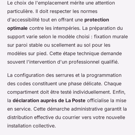
Le choix de l'emplacement mérite une attention
particulière. Il doit respecter les normes
d'accessibilité tout en offrant une
protection
optimale
contre les intempéries. La préparation du
support varie selon le modèle choisi : fixation murale
sur paroi stable ou scellement au sol pour les
modèles sur pied. Cette étape technique demande
souvent l'intervention d'un professionnel qualifié.
La configuration des serrures et la programmation
des codes constituent une phase délicate. Chaque
compartiment doit être testé individuellement. Enfin,
la
déclaration auprès de La Poste
officialise la mise
en service. Cette démarche administrative garantit la
distribution effective du courrier vers votre nouvelle
installation collective.