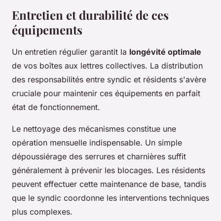
Entretien et durabilité de ces
équipements
Un entretien régulier garantit la
longévité optimale
de vos boîtes aux lettres collectives. La distribution
des responsabilités entre syndic et résidents s'avère
cruciale pour maintenir ces équipements en parfait
état de fonctionnement.
Le nettoyage des mécanismes constitue une
opération mensuelle indispensable. Un simple
dépoussiérage des serrures et charnières suffit
généralement à prévenir les blocages. Les résidents
peuvent effectuer cette maintenance de base, tandis
que le syndic coordonne les interventions techniques
plus complexes.