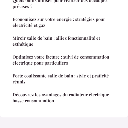
Quels outils utiliser pour réaliser des découpes
précises ?
Économisez sur votre énergie : stratégies pour
électricité et gaz
Miroir salle de bain : alliez fonctionnalité et
esthétique
Optimisez votre facture : suivi de consommation
électrique pour particuliers
Porte coulissante salle de bain : style et praticité
réunis
Découvrez les avantages du radiateur électrique
basse consommation