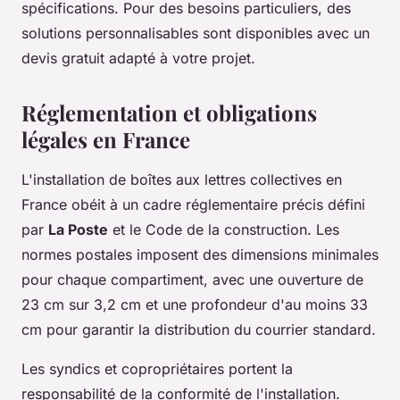
spécifications. Pour des besoins particuliers, des
solutions personnalisables sont disponibles avec un
devis gratuit adapté à votre projet.
Réglementation et obligations
légales en France
L'installation de boîtes aux lettres collectives en
France obéit à un cadre réglementaire précis défini
par
La Poste
et le Code de la construction. Les
normes postales imposent des dimensions minimales
pour chaque compartiment, avec une ouverture de
23 cm sur 3,2 cm et une profondeur d'au moins 33
cm pour garantir la distribution du courrier standard.
Les syndics et copropriétaires portent la
responsabilité de la conformité de l'installation.