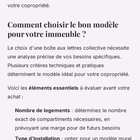
votre copropriété.
Comment choisir le bon modèle
pour votre immeuble ?
Le choix d'une boîte aux lettres collective nécessite
une analyse précise de vos besoins spécifiques.
Plusieurs critères techniques et pratiques
déterminent le modèle idéal pour votre copropriété.
Voici les
éléments essentiels
à évaluer avant votre
achat :
Nombre de logements
: déterminez le nombre
exact de compartiments nécessaires, en
prévoyant une marge pour de futurs besoins
Type d'installation
: optez pour un modèle mural