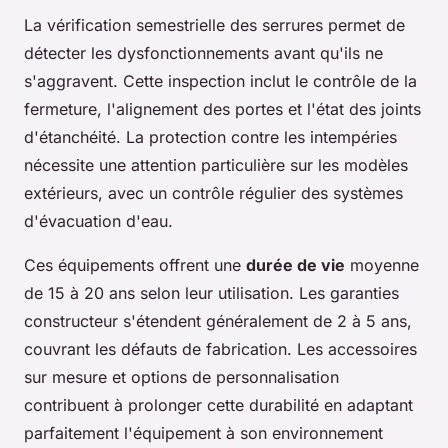
La vérification semestrielle des serrures permet de
détecter les dysfonctionnements avant qu'ils ne
s'aggravent. Cette inspection inclut le contrôle de la
fermeture, l'alignement des portes et l'état des joints
d'étanchéité. La protection contre les intempéries
nécessite une attention particulière sur les modèles
extérieurs, avec un contrôle régulier des systèmes
d'évacuation d'eau.
Ces équipements offrent une
durée de vie
moyenne
de 15 à 20 ans selon leur utilisation. Les garanties
constructeur s'étendent généralement de 2 à 5 ans,
couvrant les défauts de fabrication. Les accessoires
sur mesure et options de personnalisation
contribuent à prolonger cette durabilité en adaptant
parfaitement l'équipement à son environnement