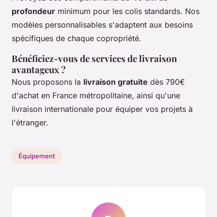
profondeur
minimum pour les colis standards. Nos
modèles personnalisables s'adaptent aux besoins
spécifiques de chaque copropriété.
Bénéficiez-vous de services de livraison
avantageux ?
Nous proposons la
livraison gratuite
dès 790€
d'achat en France métropolitaine, ainsi qu'une
livraison internationale pour équiper vos projets à
l'étranger.
Équipement