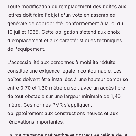
Toute modification ou remplacement des boîtes aux
lettres doit faire l'objet d'un vote en assemblée
générale de copropriété, conformément à la loi du
10 juillet 1965. Cette obligation s'étend aux choix
d'emplacement et aux caractéristiques techniques
de l'équipement.
L'accessibilité aux personnes à mobilité réduite
constitue une exigence légale incontournable. Les
boîtes doivent être installées à une hauteur comprise
entre 0,70 et 1,30 mètre du sol, avec un accès libre
de tout obstacle sur une largeur minimale de 1,40
mètre. Ces normes PMR s'appliquent
obligatoirement aux constructions neuves et aux
rénovations importantes.
La maintenance préventive et corrective relève de la