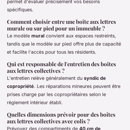
permet d'évaluer précisément vos besoins
spécifiques.
Comment choisir entre une boîte aux lettres
murale ou sur pied pour un immeuble ?
Le modèle
mural
convient aux espaces restreints,
tandis que le modèle sur pied offre plus de capacité
et facilite l'accès pour tous les résidents.
Qui est responsable de l'entretien des boîtes
aux lettres collectives ?
L'entretien relève généralement du
syndic de
copropriété
. Les réparations mineures peuvent être
prises charge par les copropriétaires selon le
règlement intérieur établi.
Quelles dimensions prévoir pour des boîtes
aux lettres collectives avec colis ?
Prévoyez des compartiments de
40 cm de