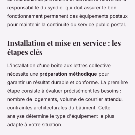
responsabilité du syndic, qui doit assurer le bon
fonctionnement permanent des équipements postaux
pour maintenir la continuité du service public postal.
Installation et mise en service : les
étapes clés
L'installation d'une boîte aux lettres collective
nécessite une
préparation méthodique
pour
garantir un résultat durable et conforme. La première
étape consiste à évaluer précisément les besoins :
nombre de logements, volume de courrier attendu,
contraintes architecturales du bâtiment. Cette
analyse détermine le type d'équipement le plus
adapté à votre situation.