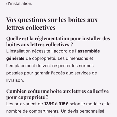
d'installation.
Vos questions sur les boîtes aux
lettres collectives
Quelle est la réglementation pour installer des
boîtes aux lettres collectives ?
L'installation nécessite l'accord de
l'assemblée
générale
de copropriété. Les dimensions et
l'emplacement doivent respecter les normes
postales pour garantir l'accès aux services de
livraison.
Combien coûte une boîte aux lettres collective
pour copropriété ?
Les prix varient de
135€ à 915€
selon le modèle et le
nombre de compartiments. Un devis personnalisé